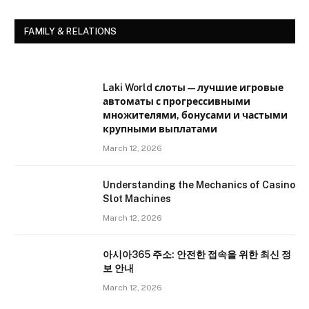
FAMILY & RELATIONS
Laki World слоты — лучшие игровые
автоматы с прогрессивными
множителями, бонусами и частыми
крупными выплатами
March 12, 2026
Understanding the Mechanics of Casino
Slot Machines
March 12, 2026
아시아365 주소: 안전한 접속을 위한 최신 정
보 안내
March 12, 2026