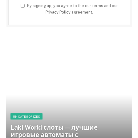
By signing up, you agree to the our terms and our
Privacy Policy
agreement.
UNCATEGORIZED
Laki World слоты — лучшие
игровые автоматы с