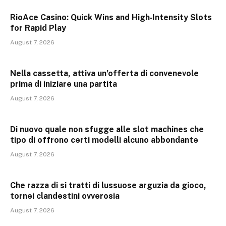
RioAce Casino: Quick Wins and High‑Intensity Slots
for Rapid Play
August 7, 2026
Nella cassetta, attiva un’offerta di convenevole
prima di iniziare una partita
August 7, 2026
Di nuovo quale non sfugge alle slot machines che
tipo di offrono certi modelli alcuno abbondante
August 7, 2026
Che razza di si tratti di lussuose arguzia da gioco,
tornei clandestini ovverosia
August 7, 2026