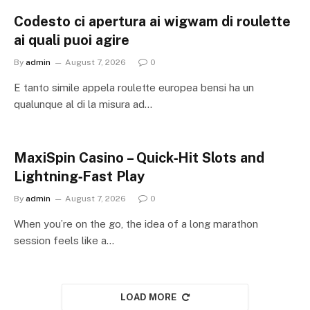
Codesto ci apertura ai wigwam di roulette
ai quali puoi agire
By
admin
August 7, 2026
0
E tanto simile appela roulette europea bensi ha un
qualunque al di la misura ad…
MaxiSpin Casino – Quick‑Hit Slots and
Lightning‑Fast Play
By
admin
August 7, 2026
0
When you’re on the go, the idea of a long marathon
session feels like a…
LOAD MORE