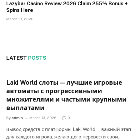
Lazybar Casino Review 2026 Claim 255% Bonus +
Spins Here
March 13, 2026
LATEST
POSTS
Laki World слоты — лучшие игровые
автоматы с прогрессивными
множителями и частыми крупными
выплатами
By
admin
March 13, 2026
0
Вывод средств с платформы Laki World — важный этап
для каждого игрока, желающего перевести свои…