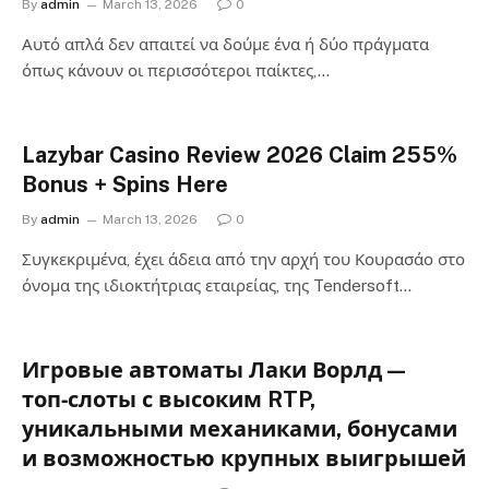
By
admin
March 13, 2026
0
Αυτό απλά δεν απαιτεί να δούμε ένα ή δύο πράγματα
όπως κάνουν οι περισσότεροι παίκτες,…
Lazybar Casino Review 2026 Claim 255%
Bonus + Spins Here
By
admin
March 13, 2026
0
Συγκεκριμένα, έχει άδεια από την αρχή του Κουρασάο στο
όνομα της ιδιοκτήτριας εταιρείας, της Tendersoft…
Игровые автоматы Лаки Ворлд —
топ‑слоты с высоким RTP,
уникальными механиками, бонусами
и возможностью крупных выигрышей