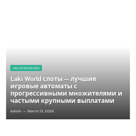
UNCATEGORIZED
Laki World слоты — лучшие
игровые автоматы с
прогрессивными множителями и
частыми крупными выплатами
admin
March 13, 2026