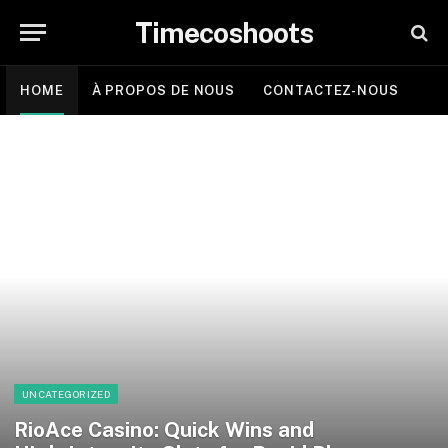
Timecoshoots
HOME
À PROPOS DE NOUS
CONTACTEZ-NOUS
UNCATEGORIZED
RioAce Casino: Quick Wins and