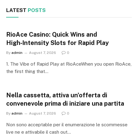
LATEST
POSTS
RioAce Casino: Quick Wins and
High‑Intensity Slots for Rapid Play
By
admin
August 7, 2026
0
1. The Vibe of Rapid Play at RioAceWhen you open RioAce,
the first thing that…
Nella cassetta, attiva un’offerta di
convenevole prima di iniziare una partita
By
admin
August 7, 2026
0
Non sono acceptable per il enumerazione le scommesse
live ne e attivabile il cash out…