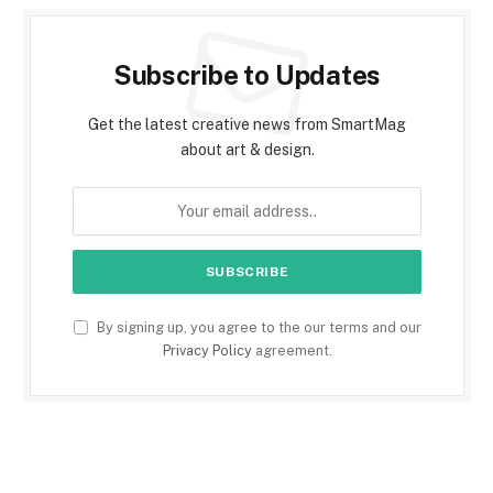
Subscribe to Updates
Get the latest creative news from SmartMag
about art & design.
By signing up, you agree to the our terms and our
Privacy Policy
agreement.