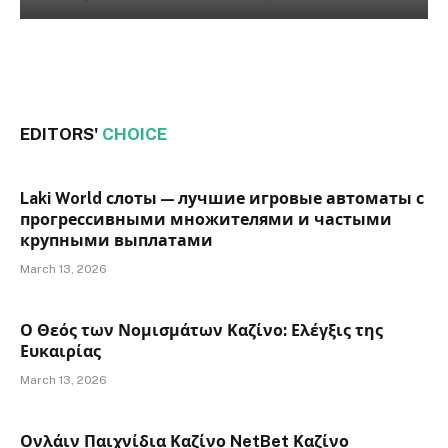
EDITORS'
CHOICE
Laki World слоты — лучшие игровые автоматы с
прогрессивными множителями и частыми
крупными выплатами
March 13, 2026
Ο Θεός των Νομισμάτων Καζίνο: Ελέγξις της
Ευκαιρίας
March 13, 2026
Ονλάιν Παιχνίδια Καζίνο NetBet Καζίνο