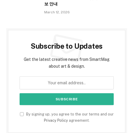
보 안내
March 12, 2026
Subscribe to Updates
Get the latest creative news from SmartMag
about art & design.
By signing up, you agree to the our terms and our
Privacy Policy
agreement.