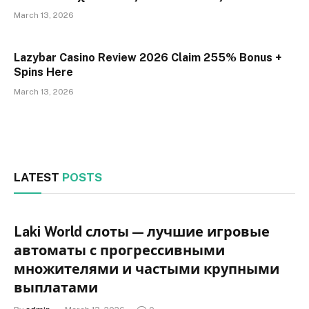
March 13, 2026
Lazybar Casino Review 2026 Claim 255% Bonus +
Spins Here
March 13, 2026
LATEST
POSTS
Laki World слоты — лучшие игровые
автоматы с прогрессивными
множителями и частыми крупными
выплатами