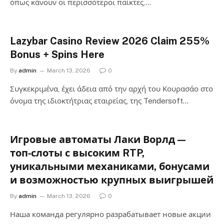
όπως κάνουν οι περισσότεροι παίκτες,…
Lazybar Casino Review 2026 Claim 255%
Bonus + Spins Here
By
admin
March 13, 2026
0
Συγκεκριμένα, έχει άδεια από την αρχή του Κουρασάο στο
όνομα της ιδιοκτήτριας εταιρείας, της Tendersoft…
Игровые автоматы Лаки Ворлд —
топ‑слоты с высоким RTP,
уникальными механиками, бонусами
и возможностью крупных выигрышей
By
admin
March 13, 2026
0
Наша команда регулярно разрабатывает новые акции