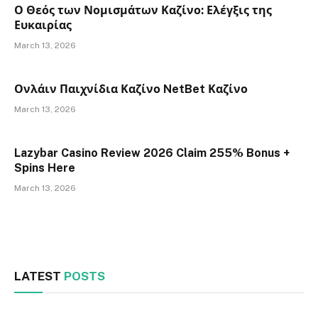
Ο Θεός των Νομισμάτων Καζίνο: Ελέγξις της
Ευκαιρίας
March 13, 2026
Ονλάιν Παιχνίδια Καζίνο NetBet Καζίνο
March 13, 2026
Lazybar Casino Review 2026 Claim 255% Bonus +
Spins Here
March 13, 2026
LATEST
POSTS