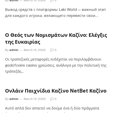
By
admin
March 13, 2026
0
Вывод средств с платформы Laki World — важный этап
для каждого игрока, желающего перевести свои…
Ο Θεός των Νομισμάτων Καζίνο: Ελέγξις
της Ευκαιρίας
By
admin
March 13, 2026
0
Οι τραπεζικές μεταφορές ενδέχεται να περιλαμβάνουν
godofcoins casino χρεώσεις, ανάλογα με την πολιτική της
τράπεζάς…
Ονλάιν Παιχνίδια Καζίνο NetBet Καζίνο
By
admin
March 13, 2026
0
Αυτό απλά δεν απαιτεί να δούμε ένα ή δύο πράγματα