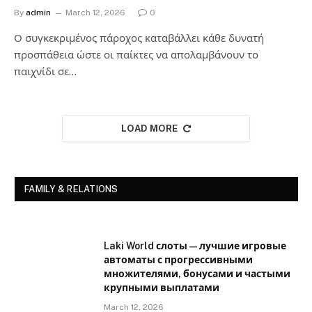
By
admin
March 12, 2026
0
Ο συγκεκριμένος πάροχος καταβάλλει κάθε δυνατή
προσπάθεια ώστε οι παίκτες να απολαμβάνουν το
παιχνίδι σε…
LOAD MORE
FAMILY & RELATIONS
Laki World слоты — лучшие игровые
автоматы с прогрессивными
множителями, бонусами и частыми
крупными выплатами
March 12, 2026