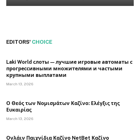
EDITORS'
CHOICE
Laki World слоты — лучшие игровые автоматы с
прогрессивными множителями и частыми
крупными выплатами
March 13, 2026
Ο Θεός των Νομισμάτων Καζίνο: Ελέγξις της
Ευκαιρίας
March 13, 2026
Ονλάιν Παιχνίδια Καζίνο NetBet Καζίνο