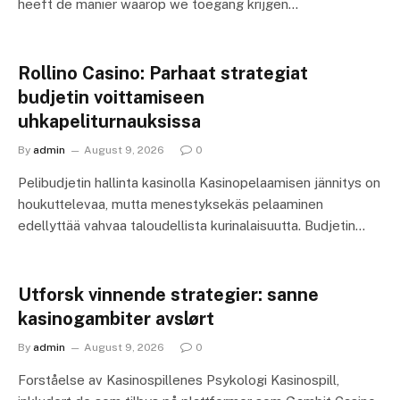
heeft de manier waarop we toegang krijgen…
Rollino Casino: Parhaat strategiat
budjetin voittamiseen
uhkapeliturnauksissa
By
admin
August 9, 2026
0
Pelibudjetin hallinta kasinolla Kasinopelaamisen jännitys on
houkuttelevaa, mutta menestyksekäs pelaaminen
edellyttää vahvaa taloudellista kurinalaisuutta. Budjetin…
Utforsk vinnende strategier: sanne
kasinogambiter avslørt
By
admin
August 9, 2026
0
Forståelse av Kasinospillenes Psykologi Kasinospill,