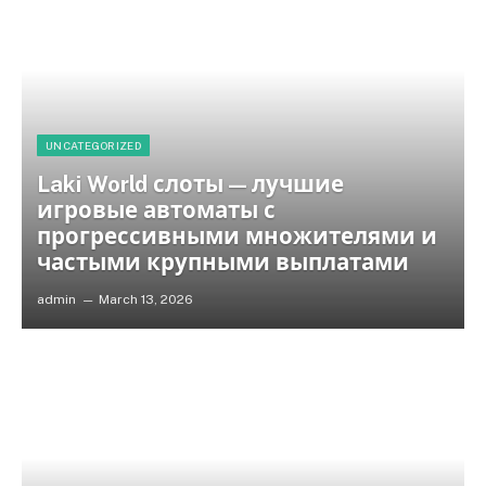
UNCATEGORIZED
Laki World слоты — лучшие
игровые автоматы с
прогрессивными множителями и
частыми крупными выплатами
admin
March 13, 2026