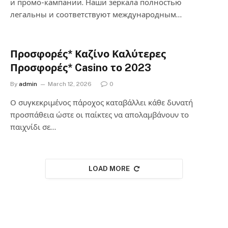
и промо-кампании. Наши зеркала полностью
легальны и соответствуют международным…
Προσφορές* Καζίνο Καλύτερες
Προσφορές* Casino το 2023
By
admin
March 12, 2026
0
Ο συγκεκριμένος πάροχος καταβάλλει κάθε δυνατή
προσπάθεια ώστε οι παίκτες να απολαμβάνουν το
παιχνίδι σε…
LOAD MORE