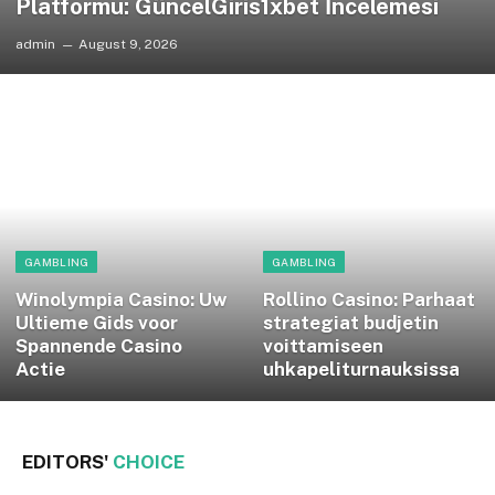
Platformu: GüncelGiris1xbet İncelemesi
admin
August 9, 2026
GAMBLING
GAMBLING
Winolympia Casino: Uw
Rollino Casino: Parhaat
Ultieme Gids voor
strategiat budjetin
Spannende Casino
voittamiseen
Actie
uhkapeliturnauksissa
EDITORS'
CHOICE