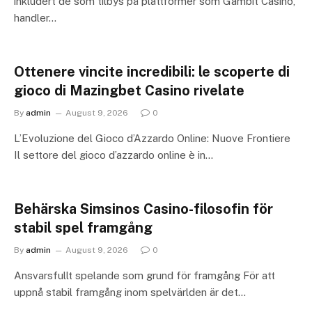
inkludert de som tilbys på plattformer som Gambit Casino,
handler…
Ottenere vincite incredibili: le scoperte di
gioco di Mazingbet Casino rivelate
By
admin
August 9, 2026
0
L’Evoluzione del Gioco d’Azzardo Online: Nuove Frontiere
Il settore del gioco d’azzardo online è in…
Behärska Simsinos Casino-filosofin för
stabil spel framgång
By
admin
August 9, 2026
0
Ansvarsfullt spelande som grund för framgång För att
uppnå stabil framgång inom spelvärlden är det…