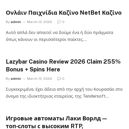
Ονλάιν Παιχνίδια Καζίνο NetBet Καζίνο
By
admin
March 13, 2026
0
Αυτό απλά δεν απαιτεί να δούμε ένα ή δύο πράγματα
όπως κάνουν οι περισσότεροι παίκτες,…
Lazybar Casino Review 2026 Claim 255%
Bonus + Spins Here
By
admin
March 13, 2026
0
Συγκεκριμένα, έχει άδεια από την αρχή του Κουρασάο στο
όνομα της ιδιοκτήτριας εταιρείας, της Tendersoft…
Игровые автоматы Лаки Ворлд —
топ‑слоты с высоким RTP,