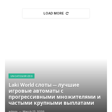
LOAD MORE
UNCATEGORIZED
Laki World слоты — лучшие
игровые автоматы с
прогрессивными множителями и
частыми крупными выплатами
admin
March 13, 2026