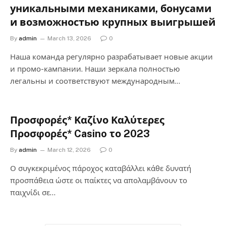
уникальными механиками, бонусами
и возможностью крупных выигрышей
By
admin
March 13, 2026
0
Наша команда регулярно разрабатывает новые акции
и промо-кампании. Наши зеркала полностью
легальны и соответствуют международным…
Προσφορές* Καζίνο Καλύτερες
Προσφορές* Casino το 2023
By
admin
March 12, 2026
0
Ο συγκεκριμένος πάροχος καταβάλλει κάθε δυνατή
προσπάθεια ώστε οι παίκτες να απολαμβάνουν το
παιχνίδι σε…