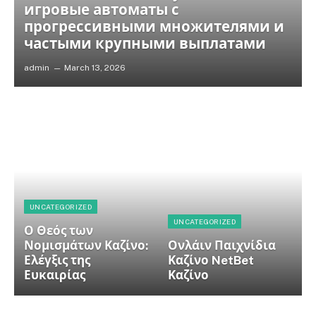
игровые автоматы с
прогрессивными множителями и
частыми крупными выплатами
admin
March 13, 2026
UNCATEGORIZED
UNCATEGORIZED
Ο Θεός των
Νομισμάτων Καζίνο:
Ονλάιν Παιχνίδια
Ελέγξις της
Καζίνο NetBet
Ευκαιρίας
Καζίνο