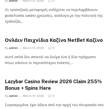
By
admin
March 13, 2026
0
Οι τραπεζικές μεταφορές ενδέχεται να περιλαμβάνουν
godofcoins casino χρεώσεις, ανάλογα με την πολιτική της
τράπεζάς…
Ονλάιν Παιχνίδια Καζίνο NetBet Καζίνο
By
admin
March 13, 2026
0
Αυτό απλά δεν απαιτεί να δούμε ένα ή δύο πράγματα
όπως κάνουν οι περισσότεροι παίκτες,…
Lazybar Casino Review 2026 Claim 255%
Bonus + Spins Here
By
admin
March 13, 2026
0
Συγκεκριμένα, έχει άδεια από την αρχή του Κουρασάο στο