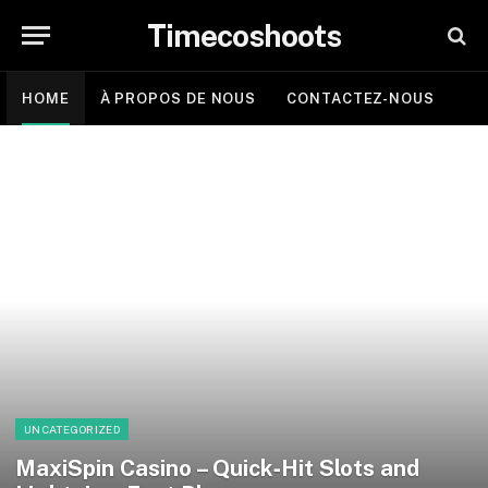
Timecoshoots
HOME
À PROPOS DE NOUS
CONTACTEZ-NOUS
UNCATEGORIZED
MaxiSpin Casino – Quick‑Hit Slots and