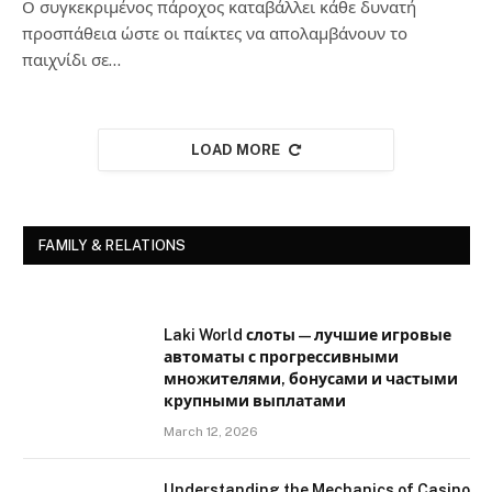
Ο συγκεκριμένος πάροχος καταβάλλει κάθε δυνατή
προσπάθεια ώστε οι παίκτες να απολαμβάνουν το
παιχνίδι σε…
LOAD MORE
FAMILY & RELATIONS
Laki World слоты — лучшие игровые
автоматы с прогрессивными
множителями, бонусами и частыми
крупными выплатами
March 12, 2026
Understanding the Mechanics of Casino