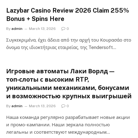
Lazybar Casino Review 2026 Claim 255%
Bonus + Spins Here
By
admin
March 13, 2026
0
Συγκεκριμένα, έχει άδεια από την αρχή του Κουρασάο στο
όνομα της ιδιοκτήτριας εταιρείας, της Tendersoft…
Игровые автоматы Лаки Ворлд —
топ‑слоты с высоким RTP,
уникальными механиками, бонусами
и возможностью крупных выигрышей
By
admin
March 13, 2026
0
Наша команда регулярно разрабатывает новые акции
и промо-кампании. Наши зеркала полностью
легальны и соответствуют международным…