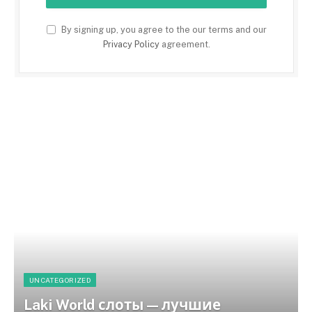
By signing up, you agree to the our terms and our
Privacy Policy
agreement.
UNCATEGORIZED
Laki World слоты — лучшие