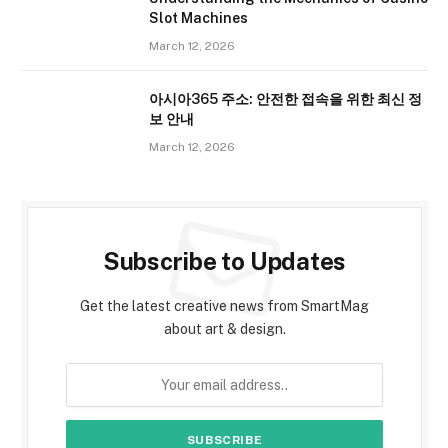
Slot Machines
March 12, 2026
아시아365 주소: 안전한 접속을 위한 최신 정
보 안내
March 12, 2026
Subscribe to Updates
Get the latest creative news from SmartMag
about art & design.