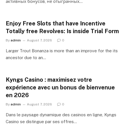
активных бонусов, не отыгранных…
Enjoy Free Slots that have Incentive
Totally free Revolves: Is inside Trial Form
By
admin
August 7, 2026
0
Larger Trout Bonanza is more than an improve for the its
ancestor due to an…
Kyngs Casino : maximisez votre
expérience avec un bonus de bienvenue
en 2026
By
admin
August 7, 2026
0
Dans le paysage dynamique des casinos en ligne, Kyngs
Casino se distingue par ses offres…