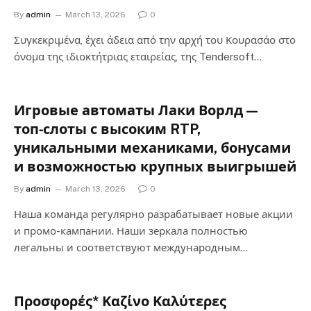
By
admin
March 13, 2026
0
Συγκεκριμένα, έχει άδεια από την αρχή του Κουρασάο στο
όνομα της ιδιοκτήτριας εταιρείας, της Tendersoft…
Игровые автоматы Лаки Ворлд —
топ‑слоты с высоким RTP,
уникальными механиками, бонусами
и возможностью крупных выигрышей
By
admin
March 13, 2026
0
Наша команда регулярно разрабатывает новые акции
и промо-кампании. Наши зеркала полностью
легальны и соответствуют международным…
Προσφορές* Καζίνο Καλύτερες