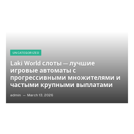
UNCATEGORIZED
Laki World слоты — лучшие
игровые автоматы с
прогрессивными множителями и
частыми крупными выплатами
admin
March 13, 2026