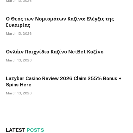
March 13, 2026
Ο Θεός των Νομισμάτων Καζίνο: Ελέγξις της
Ευκαιρίας
March 13, 2026
Ονλάιν Παιχνίδια Καζίνο NetBet Καζίνο
March 13, 2026
Lazybar Casino Review 2026 Claim 255% Bonus +
Spins Here
March 13, 2026
LATEST
POSTS