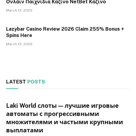
Ονλάιν Παιχνίδια Καζίνο NetBet Καζίνο
March 13, 2026
Lazybar Casino Review 2026 Claim 255% Bonus +
Spins Here
March 13, 2026
LATEST
POSTS
Laki World слоты — лучшие игровые
автоматы с прогрессивными
множителями и частыми крупными
выплатами