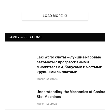
LOAD MORE
FAMILY & RELATIONS
Laki World слоты — лучшие игровые
автоматы с прогрессивными
множителями, бонусами и частыми
крупными выплатами
March 12, 2026
Understanding the Mechanics of Casino
Slot Machines
March 12, 2026