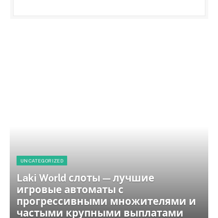
UNCATEGORIZED
Laki World слоты — лучшие
игровые автоматы с
прогрессивными множителями и
частыми крупными выплатами