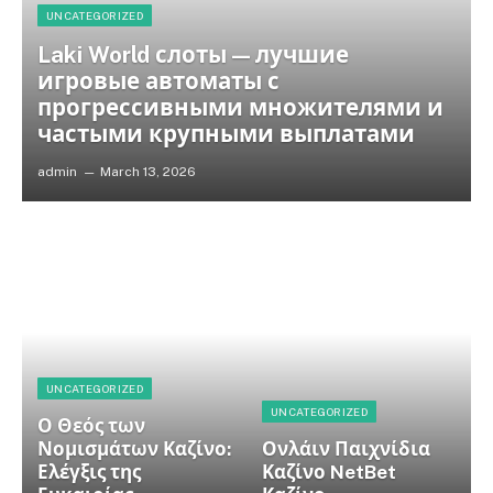
UNCATEGORIZED
Laki World слоты — лучшие
игровые автоматы с
прогрессивными множителями и
частыми крупными выплатами
admin
March 13, 2026
UNCATEGORIZED
UNCATEGORIZED
Ο Θεός των
Νομισμάτων Καζίνο:
Ονλάιν Παιχνίδια
Ελέγξις της
Καζίνο NetBet