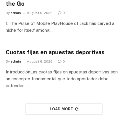
the Go
By
admin
August 6, 2026
0
1. The Pulse of Mobile PlayHouse of Jack has carved a
niche for itself among…
Cuotas fijas en apuestas deportivas
By
admin
August 6, 2026
0
IntroducciónLas cuotas fijas en apuestas deportivas son
un concepto fundamental que todo apostador debe
entender.…
LOAD MORE