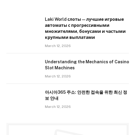
Laki World слоты — лучшие игровые
автоматы с прогрессивными
множителями, бонусами и частыми
крупными выплатами
March 12, 2026
Understanding the Mechanics of Casino
Slot Machines
March 12, 2026
아시아365 주소: 안전한 접속을 위한 최신 정
보 안내
March 12, 2026