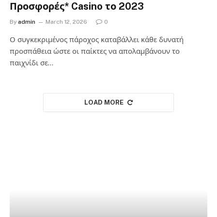
Προσφορές* Casino το 2023
By
admin
March 12, 2026
0
Ο συγκεκριμένος πάροχος καταβάλλει κάθε δυνατή
προσπάθεια ώστε οι παίκτες να απολαμβάνουν το
παιχνίδι σε…
LOAD MORE