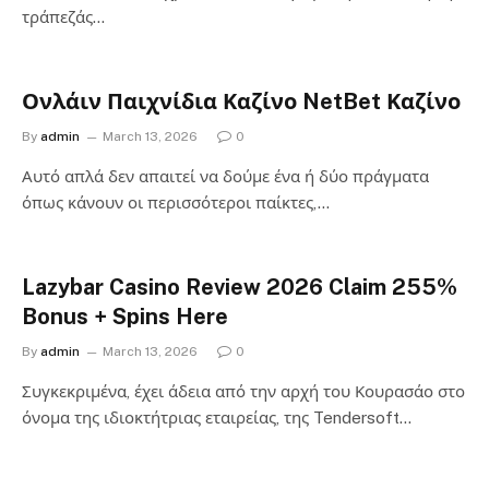
τράπεζάς…
Ονλάιν Παιχνίδια Καζίνο NetBet Καζίνο
By
admin
March 13, 2026
0
Αυτό απλά δεν απαιτεί να δούμε ένα ή δύο πράγματα
όπως κάνουν οι περισσότεροι παίκτες,…
Lazybar Casino Review 2026 Claim 255%
Bonus + Spins Here
By
admin
March 13, 2026
0
Συγκεκριμένα, έχει άδεια από την αρχή του Κουρασάο στο
όνομα της ιδιοκτήτριας εταιρείας, της Tendersoft…