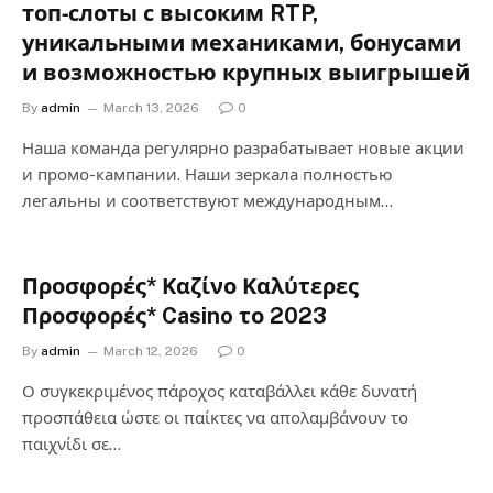
топ‑слоты с высоким RTP,
уникальными механиками, бонусами
и возможностью крупных выигрышей
By
admin
March 13, 2026
0
Наша команда регулярно разрабатывает новые акции
и промо-кампании. Наши зеркала полностью
легальны и соответствуют международным…
Προσφορές* Καζίνο Καλύτερες
Προσφορές* Casino το 2023
By
admin
March 12, 2026
0
Ο συγκεκριμένος πάροχος καταβάλλει κάθε δυνατή
προσπάθεια ώστε οι παίκτες να απολαμβάνουν το
παιχνίδι σε…