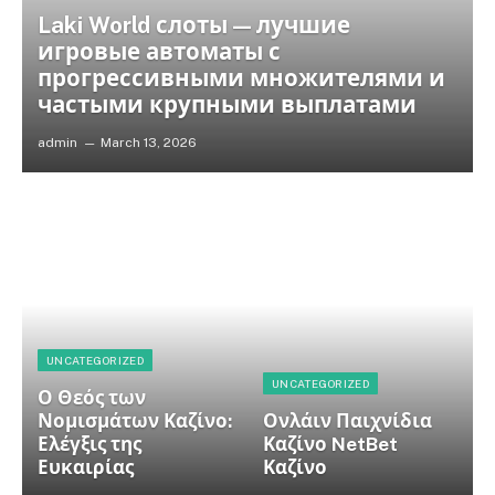
Laki World слоты — лучшие
игровые автоматы с
прогрессивными множителями и
частыми крупными выплатами
admin
March 13, 2026
UNCATEGORIZED
UNCATEGORIZED
Ο Θεός των
Νομισμάτων Καζίνο:
Ονλάιν Παιχνίδια
Ελέγξις της
Καζίνο NetBet
Ευκαιρίας
Καζίνο