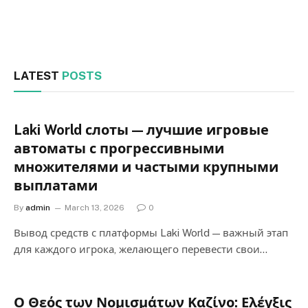
LATEST
POSTS
Laki World слоты — лучшие игровые
автоматы с прогрессивными
множителями и частыми крупными
выплатами
By
admin
March 13, 2026
0
Вывод средств с платформы Laki World — важный этап
для каждого игрока, желающего перевести свои…
Ο Θεός των Νομισμάτων Καζίνο: Ελέγξις