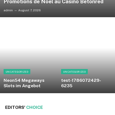
Promotions de Noël au Casino Betonred
admin
August 7, 2026
UNCATEGORIZED
UNCATEGORIZED
Neon54 Megaways
test-1786072429-
Slots im Angebot
6235
EDITORS'
CHOICE