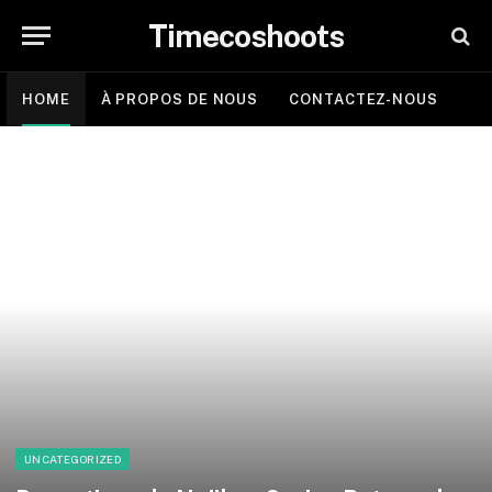
Timecoshoots
HOME
À PROPOS DE NOUS
CONTACTEZ-NOUS
UNCATEGORIZED