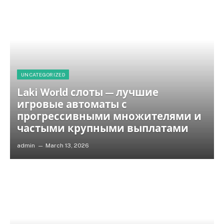
UNCATEGORIZED
Laki World слоты — лучшие
игровые автоматы с
прогрессивными множителями и
частыми крупными выплатами
admin
March 13, 2026