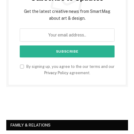
Get the latest creative news from SmartMag
about art & design.
By signing up, you agree to the our terms and our
Privacy Policy
agreement.
FAMILY & RELATIONS