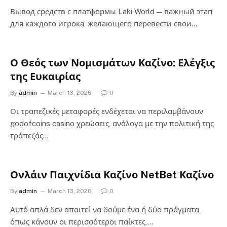
Вывод средств с платформы Laki World — важный этап
для каждого игрока, желающего перевести свои…
Ο Θεός των Νομισμάτων Καζίνο: Ελέγξις
της Ευκαιρίας
By
admin
March 13, 2026
0
Οι τραπεζικές μεταφορές ενδέχεται να περιλαμβάνουν
godofcoins casino χρεώσεις, ανάλογα με την πολιτική της
τράπεζάς…
Ονλάιν Παιχνίδια Καζίνο NetBet Καζίνο
By
admin
March 13, 2026
0
Αυτό απλά δεν απαιτεί να δούμε ένα ή δύο πράγματα
όπως κάνουν οι περισσότεροι παίκτες,…