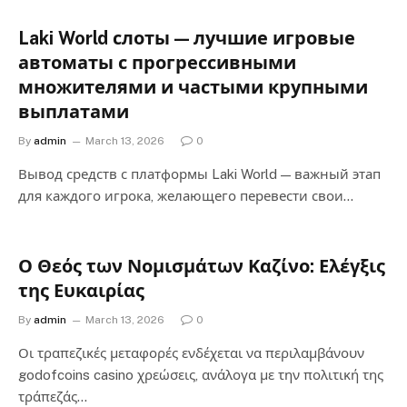
Laki World слоты — лучшие игровые
автоматы с прогрессивными
множителями и частыми крупными
выплатами
By
admin
March 13, 2026
0
Вывод средств с платформы Laki World — важный этап
для каждого игрока, желающего перевести свои…
Ο Θεός των Νομισμάτων Καζίνο: Ελέγξις
της Ευκαιρίας
By
admin
March 13, 2026
0
Οι τραπεζικές μεταφορές ενδέχεται να περιλαμβάνουν
godofcoins casino χρεώσεις, ανάλογα με την πολιτική της
τράπεζάς…