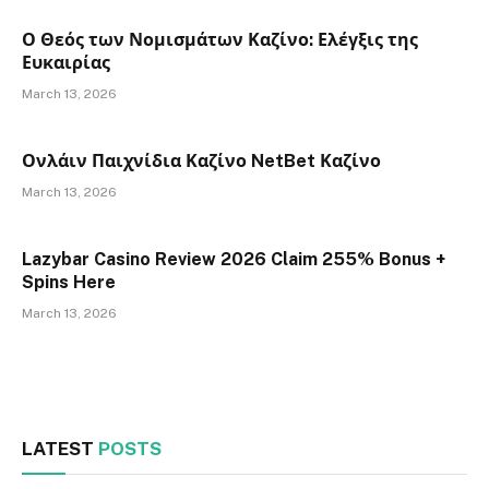
Ο Θεός των Νομισμάτων Καζίνο: Ελέγξις της
Ευκαιρίας
March 13, 2026
Ονλάιν Παιχνίδια Καζίνο NetBet Καζίνο
March 13, 2026
Lazybar Casino Review 2026 Claim 255% Bonus +
Spins Here
March 13, 2026
LATEST
POSTS