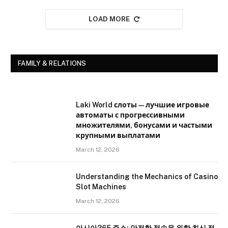
LOAD MORE
FAMILY & RELATIONS
Laki World слоты — лучшие игровые
автоматы с прогрессивными
множителями, бонусами и частыми
крупными выплатами
March 12, 2026
Understanding the Mechanics of Casino
Slot Machines
March 12, 2026