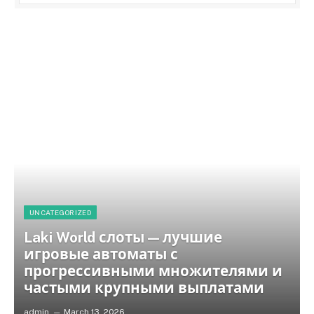
UNCATEGORIZED
Laki World слоты — лучшие
игровые автоматы с
прогрессивными множителями и
частыми крупными выплатами
admin
March 13, 2026