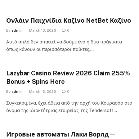
Ονλάιν Παιχνίδια Καζίνο NetBet Καζίνο
By
admin
March 13, 2026
0
Αυτό απλά δεν απαιτεί να δούμε ένα ή δύο πράγματα
όπως κάνουν οι περισσότεροι παίκτες,…
Lazybar Casino Review 2026 Claim 255%
Bonus + Spins Here
By
admin
March 13, 2026
0
Συγκεκριμένα, έχει άδεια από την αρχή του Κουρασάο στο
όνομα της ιδιοκτήτριας εταιρείας, της Tendersoft…
Игровые автоматы Лаки Ворлд —