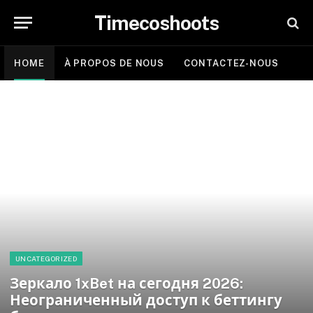
Timecoshoots
HOME
À PROPOS DE NOUS
CONTACTEZ-NOUS
UNCATEGORIZED
Зеркало 1xBet на сегодня 2026:
Неограниченный доступ к беттингу