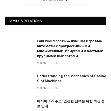
FAMILY & RELATIONS
Laki World слоты — лучшие игровые
автоматы с прогрессивными
множителями, бонусами и частыми
крупными выплатами
March 12, 2026
Understanding the Mechanics of Casino
Slot Machines
March 12, 2026
아시아365 주소: 안전한 접속을 위한 최신 정
보 안내