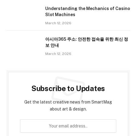
Understanding the Mechanics of Casino
Slot Machines
March 12, 2026
아시아365 주소: 안전한 접속을 위한 최신 정
보 안내
March 12, 2026
Subscribe to Updates
Get the latest creative news from SmartMag
about art & design.