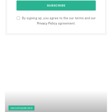
By signing up, you agree to the our terms and our
Privacy Policy
agreement.
UNCATEGORIZED