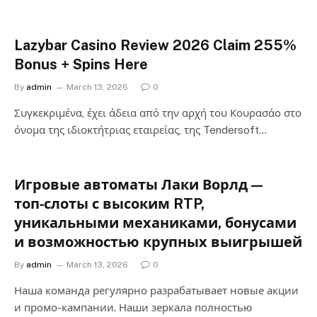
Lazybar Casino Review 2026 Claim 255%
Bonus + Spins Here
By
admin
March 13, 2026
0
Συγκεκριμένα, έχει άδεια από την αρχή του Κουρασάο στο
όνομα της ιδιοκτήτριας εταιρείας, της Tendersoft…
Игровые автоматы Лаки Ворлд —
топ‑слоты с высоким RTP,
уникальными механиками, бонусами
и возможностью крупных выигрышей
By
admin
March 13, 2026
0
Наша команда регулярно разрабатывает новые акции
и промо-кампании. Наши зеркала полностью