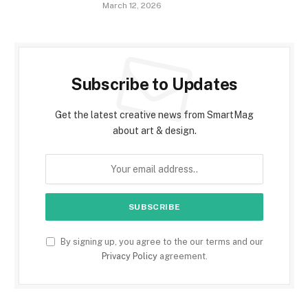
March 12, 2026
Subscribe to Updates
Get the latest creative news from SmartMag
about art & design.
By signing up, you agree to the our terms and our
Privacy Policy
agreement.