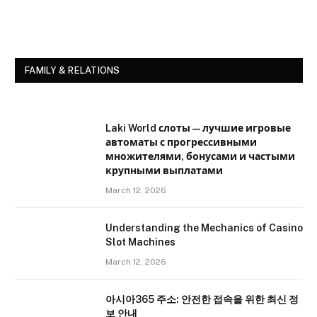
FAMILY & RELATIONS
Laki World слоты — лучшие игровые
автоматы с прогрессивными
множителями, бонусами и частыми
крупными выплатами
March 12, 2026
Understanding the Mechanics of Casino
Slot Machines
March 12, 2026
아시아365 주소: 안전한 접속을 위한 최신 정
보 안내