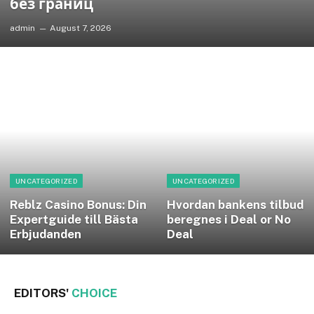
без границ
admin
August 7, 2026
UNCATEGORIZED
UNCATEGORIZED
Reblz Casino Bonus: Din
Hvordan bankens tilbud
Expertguide till Bästa
beregnes i Deal or No
Erbjudanden
Deal
EDITORS'
CHOICE