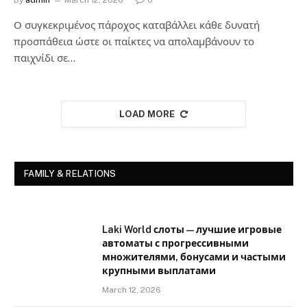
By
admin
March 12, 2026
0
Ο συγκεκριμένος πάροχος καταβάλλει κάθε δυνατή
προσπάθεια ώστε οι παίκτες να απολαμβάνουν το
παιχνίδι σε…
LOAD MORE
FAMILY & RELATIONS
Laki World слоты — лучшие игровые
автоматы с прогрессивными
множителями, бонусами и частыми
крупными выплатами
March 12, 2026