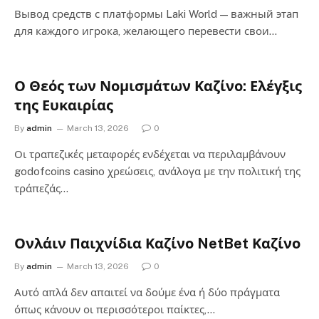
Вывод средств с платформы Laki World — важный этап
для каждого игрока, желающего перевести свои…
Ο Θεός των Νομισμάτων Καζίνο: Ελέγξις
της Ευκαιρίας
By
admin
March 13, 2026
0
Οι τραπεζικές μεταφορές ενδέχεται να περιλαμβάνουν
godofcoins casino χρεώσεις, ανάλογα με την πολιτική της
τράπεζάς…
Ονλάιν Παιχνίδια Καζίνο NetBet Καζίνο
By
admin
March 13, 2026
0
Αυτό απλά δεν απαιτεί να δούμε ένα ή δύο πράγματα
όπως κάνουν οι περισσότεροι παίκτες,…