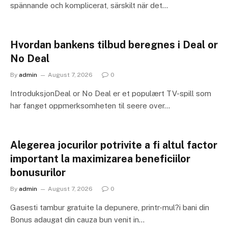
spännande och komplicerat, särskilt när det…
Hvordan bankens tilbud beregnes i Deal or
No Deal
By
admin
August 7, 2026
0
IntroduksjonDeal or No Deal er et populært TV-spill som
har fanget oppmerksomheten til seere over…
Alegerea jocurilor potrivite a fi altul factor
important la maximizarea beneficiilor
bonusurilor
By
admin
August 7, 2026
0
Gasesti tambur gratuite la depunere, printr-mul?i bani din
Bonus adaugat din cauza bun venit in…