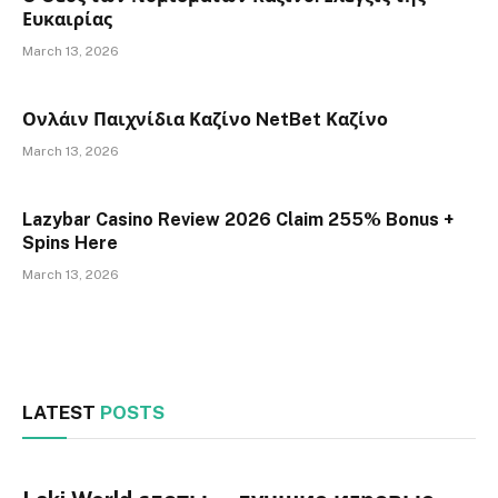
Ευκαιρίας
March 13, 2026
Ονλάιν Παιχνίδια Καζίνο NetBet Καζίνο
March 13, 2026
Lazybar Casino Review 2026 Claim 255% Bonus +
Spins Here
March 13, 2026
LATEST
POSTS