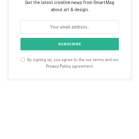
Get the latest creative news from SmartMag
about art & design.
By signing up, you agree to the our terms and our
Privacy Policy
agreement.