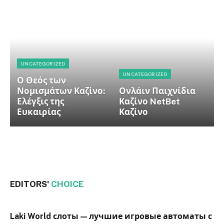
UNCATEGORIZED
UNCATEGORIZED
Ο Θεός των
Νομισμάτων Καζίνο:
Ονλάιν Παιχνίδια
Ελέγξις της
Καζίνο NetBet
Ευκαιρίας
Καζίνο
EDITORS'
CHOICE
Laki World слоты — лучшие игровые автоматы с