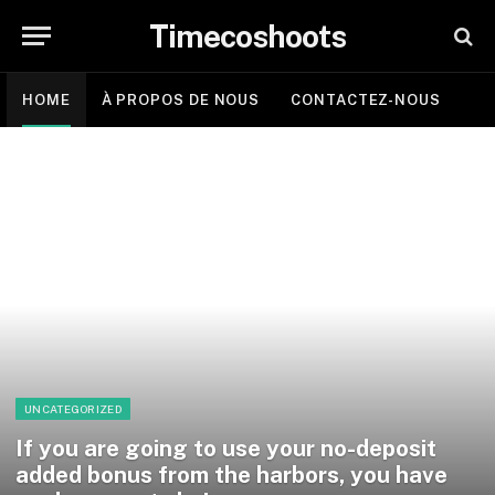
Timecoshoots
HOME
À PROPOS DE NOUS
CONTACTEZ-NOUS
UNCATEGORIZED
If you are going to use your no-deposit
added bonus from the harbors, you have