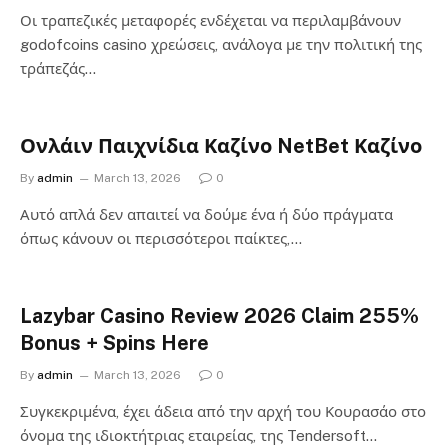
Οι τραπεζικές μεταφορές ενδέχεται να περιλαμβάνουν
godofcoins casino χρεώσεις, ανάλογα με την πολιτική της
τράπεζάς…
Ονλάιν Παιχνίδια Καζίνο NetBet Καζίνο
By
admin
March 13, 2026
0
Αυτό απλά δεν απαιτεί να δούμε ένα ή δύο πράγματα
όπως κάνουν οι περισσότεροι παίκτες,…
Lazybar Casino Review 2026 Claim 255%
Bonus + Spins Here
By
admin
March 13, 2026
0
Συγκεκριμένα, έχει άδεια από την αρχή του Κουρασάο στο
όνομα της ιδιοκτήτριας εταιρείας, της Tendersoft…