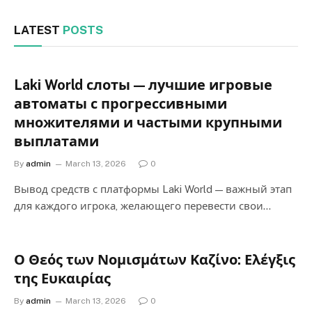
LATEST
POSTS
Laki World слоты — лучшие игровые
автоматы с прогрессивными
множителями и частыми крупными
выплатами
By
admin
March 13, 2026
0
Вывод средств с платформы Laki World — важный этап
для каждого игрока, желающего перевести свои…
Ο Θεός των Νομισμάτων Καζίνο: Ελέγξις
της Ευκαιρίας
By
admin
March 13, 2026
0