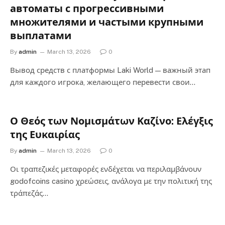
автоматы с прогрессивными
множителями и частыми крупными
выплатами
By
admin
March 13, 2026
0
Вывод средств с платформы Laki World — важный этап
для каждого игрока, желающего перевести свои…
Ο Θεός των Νομισμάτων Καζίνο: Ελέγξις
της Ευκαιρίας
By
admin
March 13, 2026
0
Οι τραπεζικές μεταφορές ενδέχεται να περιλαμβάνουν
godofcoins casino χρεώσεις, ανάλογα με την πολιτική της
τράπεζάς…