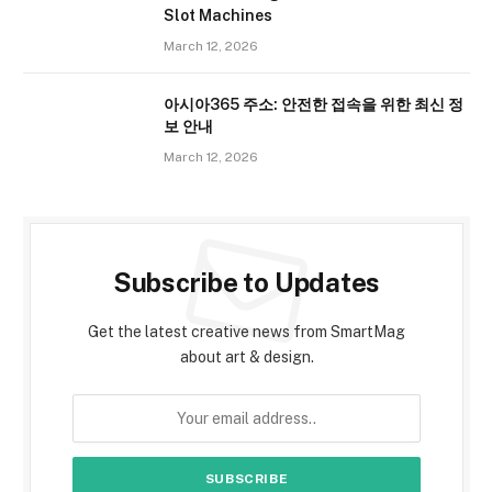
Slot Machines
March 12, 2026
아시아365 주소: 안전한 접속을 위한 최신 정
보 안내
March 12, 2026
Subscribe to Updates
Get the latest creative news from SmartMag
about art & design.