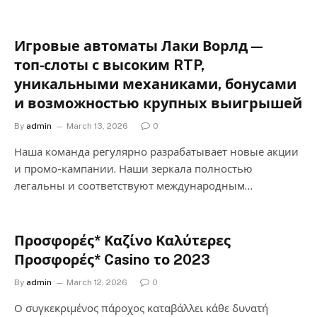
Игровые автоматы Лаки Ворлд —
топ‑слоты с высоким RTP,
уникальными механиками, бонусами
и возможностью крупных выигрышей
By
admin
March 13, 2026
0
Наша команда регулярно разрабатывает новые акции
и промо-кампании. Наши зеркала полностью
легальны и соответствуют международным…
Προσφορές* Καζίνο Καλύτερες
Προσφορές* Casino το 2023
By
admin
March 12, 2026
0
Ο συγκεκριμένος πάροχος καταβάλλει κάθε δυνατή