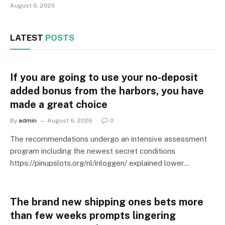
August 6, 2026
LATEST
POSTS
If you are going to use your no-deposit
added bonus from the harbors, you have
made a great choice
By
admin
August 6, 2026
0
The recommendations undergo an intensive assessment
program including the newest secret conditions
https://pinupslots.org/nl/inloggen/ explained lower…
The brand new shipping ones bets more
than few weeks prompts lingering