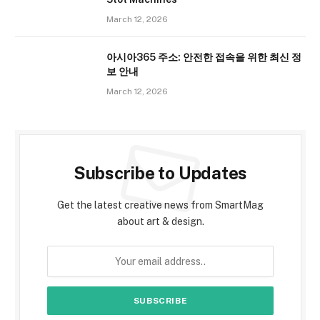
March 12, 2026
아시아365 주소: 안전한 접속을 위한 최신 정
보 안내
March 12, 2026
Subscribe to Updates
Get the latest creative news from SmartMag
about art & design.