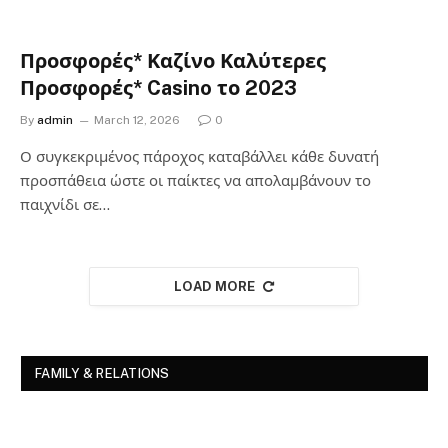
Προσφορές* Καζίνο Καλύτερες
Προσφορές* Casino το 2023
By
admin
March 12, 2026
0
Ο συγκεκριμένος πάροχος καταβάλλει κάθε δυνατή
προσπάθεια ώστε οι παίκτες να απολαμβάνουν το
παιχνίδι σε…
LOAD MORE
FAMILY & RELATIONS