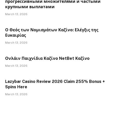
прогрессивными множителями и частыми
крупными выплатами
March 13, 2026
Ο Θεός των Νομισμάτων Καζίνο: Ελέγξις της
Ευκαιρίας
March 13, 2026
Ονλάιν Παιχνίδια Καζίνο NetBet Καζίνο
March 13, 2026
Lazybar Casino Review 2026 Claim 255% Bonus +
Spins Here
March 13, 2026