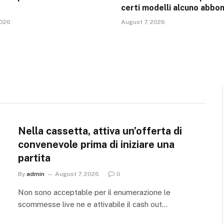
certi modelli alcuno abbo
2026
August 7, 2026
Nella cassetta, attiva un’offerta di
convenevole prima di iniziare una
partita
By
admin
August 7, 2026
0
Non sono acceptable per il enumerazione le
scommesse live ne e attivabile il cash out…