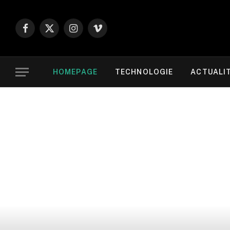
Facebook
X
Instagram
Vimeo
(Twitter)
HOMEPAGE
TECHNOLOGIE
ACTUALI