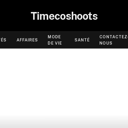
Timecoshoots
MODE
CONTACTEZ
TÉS
AFFAIRES
SANTÉ
DE VIE
NOUS