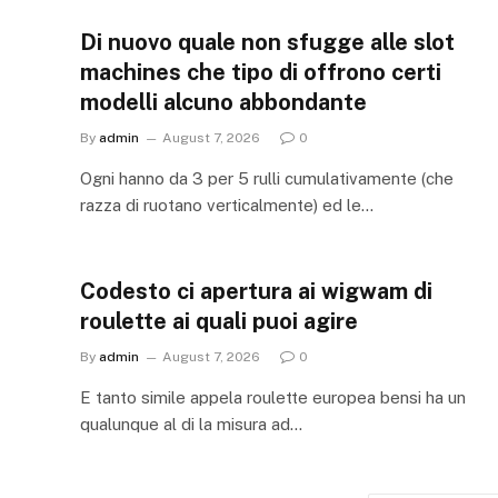
Di nuovo quale non sfugge alle slot
machines che tipo di offrono certi
modelli alcuno abbondante
By
admin
August 7, 2026
0
Ogni hanno da 3 per 5 rulli cumulativamente (che
razza di ruotano verticalmente) ed le…
Codesto ci apertura ai wigwam di
roulette ai quali puoi agire
By
admin
August 7, 2026
0
E tanto simile appela roulette europea bensi ha un
qualunque al di la misura ad…