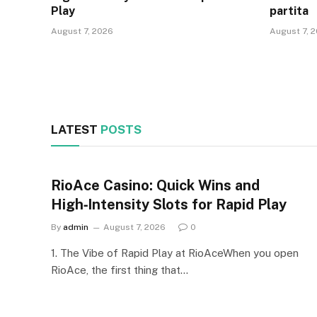
Play
partita
August 7, 2026
August 7, 
LATEST
POSTS
RioAce Casino: Quick Wins and
High‑Intensity Slots for Rapid Play
By
admin
August 7, 2026
0
1. The Vibe of Rapid Play at RioAceWhen you open
RioAce, the first thing that…