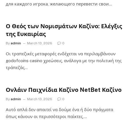
для каждого игрока, желающего перевести свои…
Ο Θεός των Νομισμάτων Καζίνο: Ελέγξις
της Ευκαιρίας
By
admin
March 13, 2026
0
Οι τραπεζικές μεταφορές ενδέχεται να περιλαμβάνουν
godofcoins casino χρεώσεις, ανάλογα με την πολιτική της
τράπεζάς…
Ονλάιν Παιχνίδια Καζίνο NetBet Καζίνο
By
admin
March 13, 2026
0
Αυτό απλά δεν απαιτεί να δούμε ένα ή δύο πράγματα
όπως κάνουν οι περισσότεροι παίκτες,…