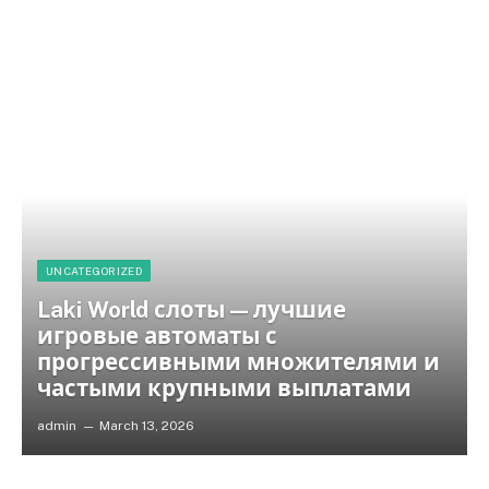
UNCATEGORIZED
Laki World слоты — лучшие
игровые автоматы с
прогрессивными множителями и
частыми крупными выплатами
admin
March 13, 2026