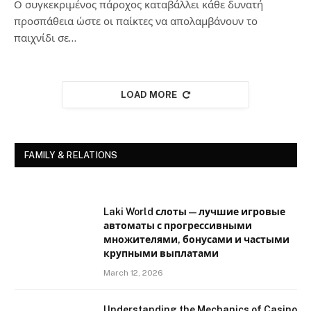
Ο συγκεκριμένος πάροχος καταβάλλει κάθε δυνατή
προσπάθεια ώστε οι παίκτες να απολαμβάνουν το
παιχνίδι σε…
LOAD MORE
FAMILY & RELATIONS
Laki World слоты — лучшие игровые
автоматы с прогрессивными
множителями, бонусами и частыми
крупными выплатами
March 12, 2026
Understanding the Mechanics of Casino