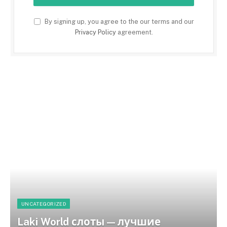
By signing up, you agree to the our terms and our
Privacy Policy
agreement.
UNCATEGORIZED
Laki World слоты — лучшие