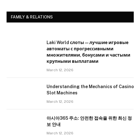
FAMILY & RELATIONS
Laki World слоты — лучшие игровые
автоматы с прогрессивными
множителями, бонусами и частыми
крупными выплатами
March 12, 2026
Understanding the Mechanics of Casino
Slot Machines
March 12, 2026
아시아365 주소: 안전한 접속을 위한 최신 정
보 안내
March 12, 2026