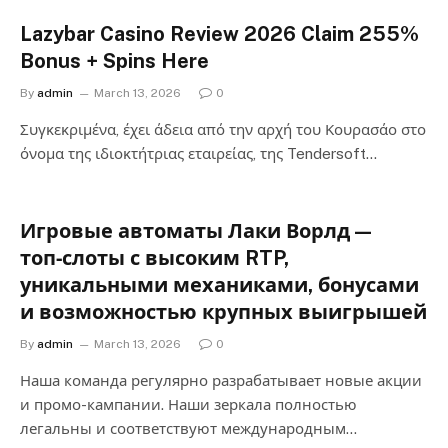
Lazybar Casino Review 2026 Claim 255%
Bonus + Spins Here
By
admin
March 13, 2026
0
Συγκεκριμένα, έχει άδεια από την αρχή του Κουρασάο στο
όνομα της ιδιοκτήτριας εταιρείας, της Tendersoft…
Игровые автоматы Лаки Ворлд —
топ‑слоты с высоким RTP,
уникальными механиками, бонусами
и возможностью крупных выигрышей
By
admin
March 13, 2026
0
Наша команда регулярно разрабатывает новые акции
и промо-кампании. Наши зеркала полностью
легальны и соответствуют международным…