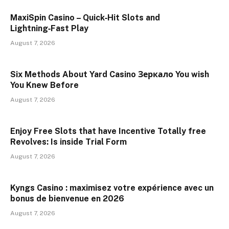
MaxiSpin Casino – Quick‑Hit Slots and
Lightning‑Fast Play
August 7, 2026
Six Methods About Yard Casino Зеркало You wish
You Knew Before
August 7, 2026
Enjoy Free Slots that have Incentive Totally free
Revolves: Is inside Trial Form
August 7, 2026
Kyngs Casino : maximisez votre expérience avec un
bonus de bienvenue en 2026
August 7, 2026