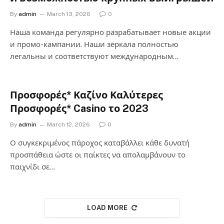
By
admin
March 13, 2026
0
Наша команда регулярно разрабатывает новые акции
и промо-кампании. Наши зеркала полностью
легальны и соответствуют международным…
Προσφορές* Καζίνο Καλύτερες
Προσφορές* Casino το 2023
By
admin
March 12, 2026
0
Ο συγκεκριμένος πάροχος καταβάλλει κάθε δυνατή
προσπάθεια ώστε οι παίκτες να απολαμβάνουν το
παιχνίδι σε…
LOAD MORE