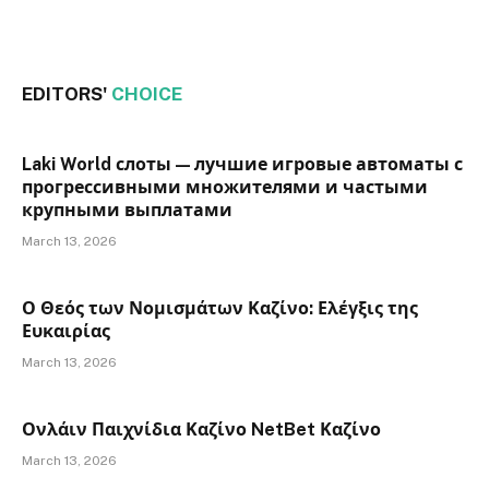
EDITORS'
CHOICE
Laki World слоты — лучшие игровые автоматы с
прогрессивными множителями и частыми
крупными выплатами
March 13, 2026
Ο Θεός των Νομισμάτων Καζίνο: Ελέγξις της
Ευκαιρίας
March 13, 2026
Ονλάιν Παιχνίδια Καζίνο NetBet Καζίνο
March 13, 2026