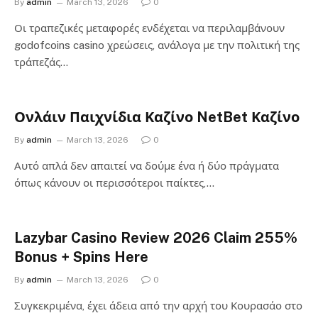
By
admin
March 13, 2026
0
Οι τραπεζικές μεταφορές ενδέχεται να περιλαμβάνουν
godofcoins casino χρεώσεις, ανάλογα με την πολιτική της
τράπεζάς…
Ονλάιν Παιχνίδια Καζίνο NetBet Καζίνο
By
admin
March 13, 2026
0
Αυτό απλά δεν απαιτεί να δούμε ένα ή δύο πράγματα
όπως κάνουν οι περισσότεροι παίκτες,…
Lazybar Casino Review 2026 Claim 255%
Bonus + Spins Here
By
admin
March 13, 2026
0
Συγκεκριμένα, έχει άδεια από την αρχή του Κουρασάο στο