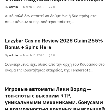
By
admin
March 13, 2026
0
Αυτό απλά δεν απαιτεί να δούμε ένα ή δύο πράγματα
όπως κάνουν οι περισσότεροι παίκτες,…
Lazybar Casino Review 2026 Claim 255%
Bonus + Spins Here
By
admin
March 13, 2026
0
Συγκεκριμένα, έχει άδεια από την αρχή του Κουρασάο στο
όνομα της ιδιοκτήτριας εταιρείας, της Tendersoft…
Игровые автоматы Лаки Ворлд —
топ‑слоты с высоким RTP,
уникальными механиками, бонусами
и возможностью крупных выигрышей