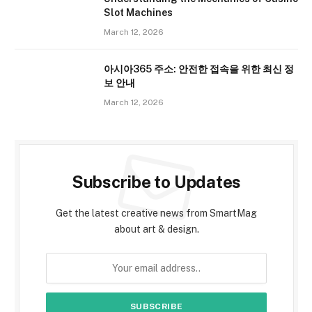
Slot Machines
March 12, 2026
아시아365 주소: 안전한 접속을 위한 최신 정
보 안내
March 12, 2026
Subscribe to Updates
Get the latest creative news from SmartMag
about art & design.