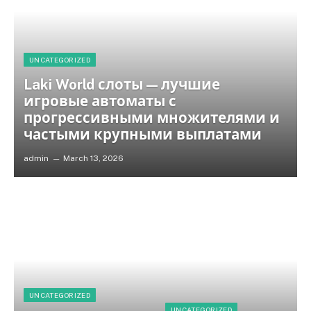
UNCATEGORIZED
Laki World слоты — лучшие
игровые автоматы с
прогрессивными множителями и
частыми крупными выплатами
admin
March 13, 2026
UNCATEGORIZED
UNCATEGORIZED