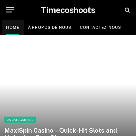
Timecoshoots
HOME
À PROPOS DE NOUS
CONTACTEZ-NOUS
UNCATEGORIZED
MaxiSpin Casino – Quick‑Hit Slots and