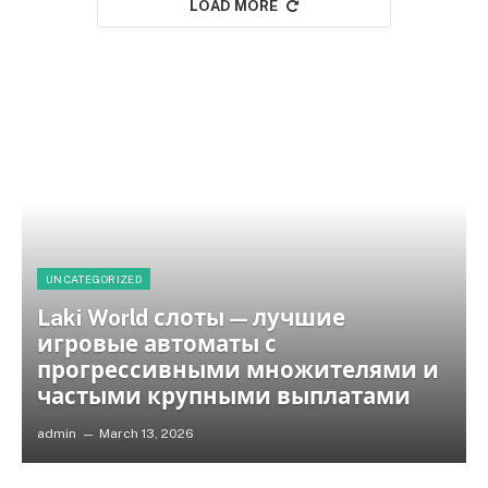
LOAD MORE
UNCATEGORIZED
Laki World слоты — лучшие
игровые автоматы с
прогрессивными множителями и
частыми крупными выплатами
admin
March 13, 2026