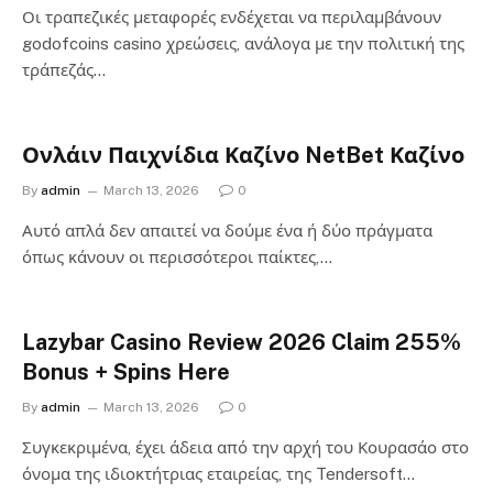
Οι τραπεζικές μεταφορές ενδέχεται να περιλαμβάνουν
godofcoins casino χρεώσεις, ανάλογα με την πολιτική της
τράπεζάς…
Ονλάιν Παιχνίδια Καζίνο NetBet Καζίνο
By
admin
March 13, 2026
0
Αυτό απλά δεν απαιτεί να δούμε ένα ή δύο πράγματα
όπως κάνουν οι περισσότεροι παίκτες,…
Lazybar Casino Review 2026 Claim 255%
Bonus + Spins Here
By
admin
March 13, 2026
0
Συγκεκριμένα, έχει άδεια από την αρχή του Κουρασάο στο
όνομα της ιδιοκτήτριας εταιρείας, της Tendersoft…