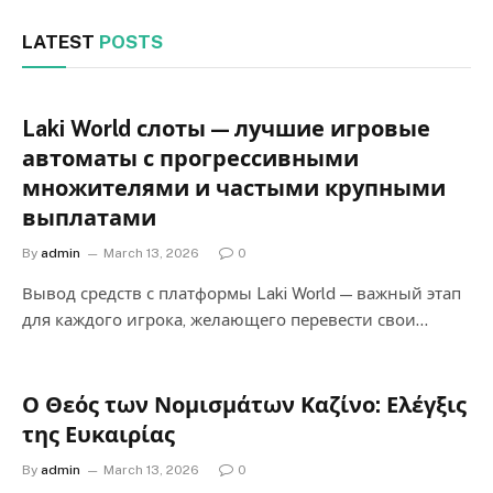
LATEST
POSTS
Laki World слоты — лучшие игровые
автоматы с прогрессивными
множителями и частыми крупными
выплатами
By
admin
March 13, 2026
0
Вывод средств с платформы Laki World — важный этап
для каждого игрока, желающего перевести свои…
Ο Θεός των Νομισμάτων Καζίνο: Ελέγξις
της Ευκαιρίας
By
admin
March 13, 2026
0