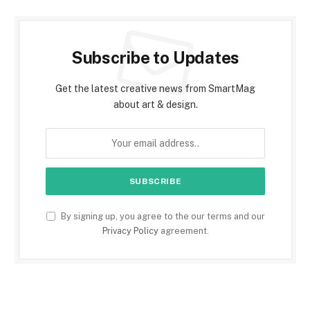
Subscribe to Updates
Get the latest creative news from SmartMag
about art & design.
By signing up, you agree to the our terms and our
Privacy Policy
agreement.