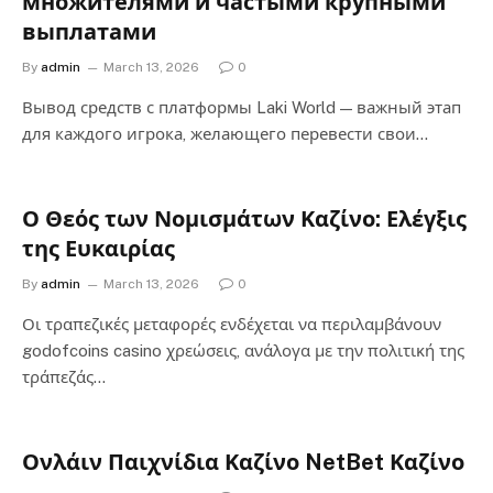
множителями и частыми крупными
выплатами
By
admin
March 13, 2026
0
Вывод средств с платформы Laki World — важный этап
для каждого игрока, желающего перевести свои…
Ο Θεός των Νομισμάτων Καζίνο: Ελέγξις
της Ευκαιρίας
By
admin
March 13, 2026
0
Οι τραπεζικές μεταφορές ενδέχεται να περιλαμβάνουν
godofcoins casino χρεώσεις, ανάλογα με την πολιτική της
τράπεζάς…
Ονλάιν Παιχνίδια Καζίνο NetBet Καζίνο