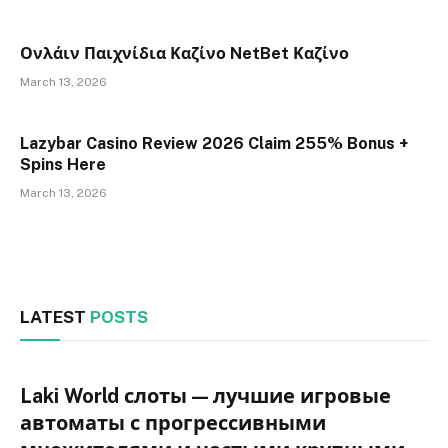
Ονλάιν Παιχνίδια Καζίνο NetBet Καζίνο
March 13, 2026
Lazybar Casino Review 2026 Claim 255% Bonus +
Spins Here
March 13, 2026
LATEST
POSTS
Laki World слоты — лучшие игровые
автоматы с прогрессивными