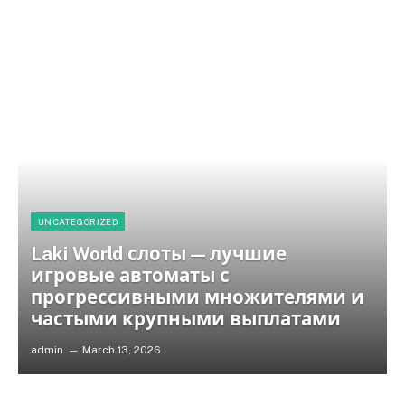
UNCATEGORIZED
Laki World слоты — лучшие
игровые автоматы с
прогрессивными множителями и
частыми крупными выплатами
admin
March 13, 2026