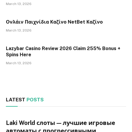
March 13, 2026
Ονλάιν Παιχνίδια Καζίνο NetBet Καζίνο
March 13, 2026
Lazybar Casino Review 2026 Claim 255% Bonus +
Spins Here
March 13, 2026
LATEST
POSTS
Laki World слоты — лучшие игровые
автоматы с прогрессивными