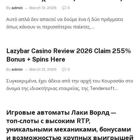
By
admin
March 13, 2026
0
Αυτό απλά δεν απαιτεί να δούμε ένα ή δύο πράγματα
όπως κάνουν οι περισσότεροι παίκτες,…
Lazybar Casino Review 2026 Claim 255%
Bonus + Spins Here
By
admin
March 13, 2026
0
Συγκεκριμένα, έχει άδεια από την αρχή του Κουρασάο στο
όνομα της ιδιοκτήτριας εταιρείας, της Tendersoft…
Игровые автоматы Лаки Ворлд —
топ‑слоты с высоким RTP,
уникальными механиками, бонусами
и возможностью крупных выигрышей