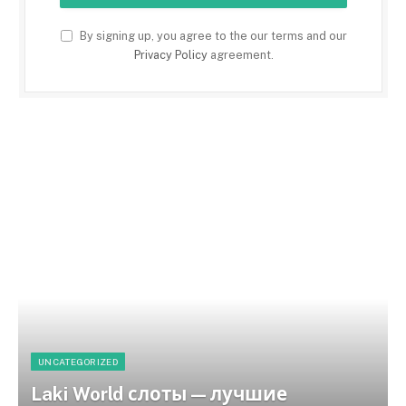
By signing up, you agree to the our terms and our
Privacy Policy
agreement.
UNCATEGORIZED
Laki World слоты — лучшие