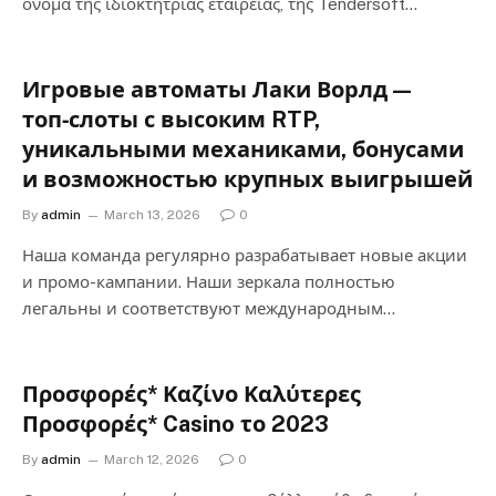
όνομα της ιδιοκτήτριας εταιρείας, της Tendersoft…
Игровые автоматы Лаки Ворлд —
топ‑слоты с высоким RTP,
уникальными механиками, бонусами
и возможностью крупных выигрышей
By
admin
March 13, 2026
0
Наша команда регулярно разрабатывает новые акции
и промо-кампании. Наши зеркала полностью
легальны и соответствуют международным…
Προσφορές* Καζίνο Καλύτερες
Προσφορές* Casino το 2023
By
admin
March 12, 2026
0