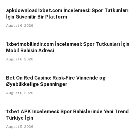
apkdownload1xbet.com İncelemesi: Spor Tutkunları
İçin Güvenilir Bir Platform
August 6, 2026
1xbetmobilindir.com İncelemesi: Spor Tutkunları İçin
Mobil Bahisin Adresi
August 6, 2026
Bet On Red Casino: Rask‑Fire Vinnende og
Øyeblikkelige Spenninger
August 6, 2026
1xbet APK İncelemesi: Spor Bahislerinde Yeni Trend
Türkiye İçin
August 5, 2026