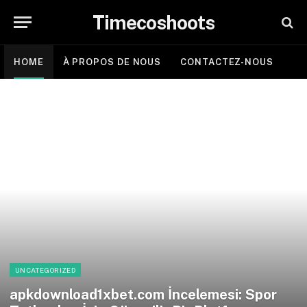
Timecoshoots
HOME
À PROPOS DE NOUS
CONTACTEZ-NOUS
UNCATEGORIZED
apkdownload1xbet.com İncelemesi: Spor