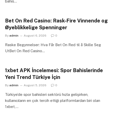
bahis…
Bet On Red Casino: Rask‑Fire Vinnende og
Øyeblikkelige Spenninger
By
admin
August 6, 2026
0
Raske Begynnelser: Hva Får Bet On Red til å Skille Seg
UtBet On Red Casino…
1xbet APK İncelemesi: Spor Bahislerinde
Yeni Trend Türkiye İçin
By
admin
August 5, 2026
0
Türkiye’de spor bahisleri sektörü hızla gelişirken,
kullanıcıların en çok tercih ettiği platformlardan biri olan
1xbet,…