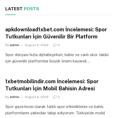
LATEST
POSTS
apkdownload1xbet.com İncelemesi: Spor
Tutkunları İçin Güvenilir Bir Platform
By
admin
August 6, 2026
0
Spor dünyası hızla dijitalleşirken, bahis ve canlı skor takibi
için güvenilir platformlar büyük önem kazandı.…
1xbetmobilindir.com İncelemesi: Spor
Tutkunları İçin Mobil Bahisin Adresi
By
admin
August 6, 2026
0
Spor gazetecisi olarak farklı spor etkinliklerini ve bahis
platformlarını yakından takip ediyorum. Türkiye’de mobil