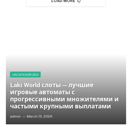
LOAD MORE
UNCATEGORIZED
Laki World слоты — лучшие
игровые автоматы с
прогрессивными множителями и
частыми крупными выплатами
admin
March 13, 2026