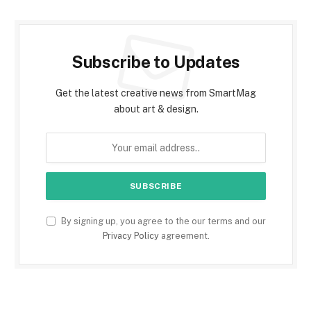
Subscribe to Updates
Get the latest creative news from SmartMag
about art & design.
By signing up, you agree to the our terms and our
Privacy Policy
agreement.