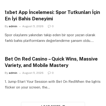
1xbet App İncelemesi: Spor Tutkunları İçin
En İyi Bahis Deneyimi
By
admin
August 5, 2026
0
Spor olaylarını yakından takip eden bir spor yazarı olarak
farklı bahis platformlarını değerlendirme şansım oldu.…
Bet On Red Casino – Quick Wins, Massive
Variety, and Mobile Mastery
By
admin
August 5, 2026
0
1. Jump‑Start Your Session with Bet On RedWhen the lights
flicker on your screen, the…