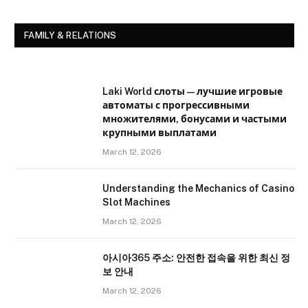
FAMILY & RELATIONS
Laki World слоты — лучшие игровые
автоматы с прогрессивными
множителями, бонусами и частыми
крупными выплатами
March 12, 2026
Understanding the Mechanics of Casino
Slot Machines
March 12, 2026
아시아365 주소: 안전한 접속을 위한 최신 정
보 안내
March 12, 2026