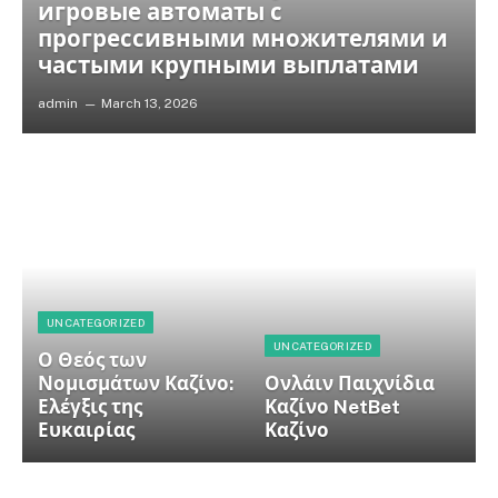
игровые автоматы с
прогрессивными множителями и
частыми крупными выплатами
admin
March 13, 2026
UNCATEGORIZED
UNCATEGORIZED
Ο Θεός των
Νομισμάτων Καζίνο:
Ονλάιν Παιχνίδια
Ελέγξις της
Καζίνο NetBet
Ευκαιρίας
Καζίνο