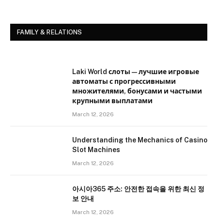
FAMILY & RELATIONS
Laki World слоты — лучшие игровые
автоматы с прогрессивными
множителями, бонусами и частыми
крупными выплатами
March 12, 2026
Understanding the Mechanics of Casino
Slot Machines
March 12, 2026
아시아365 주소: 안전한 접속을 위한 최신 정
보 안내
March 12, 2026