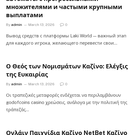
множителями и частыми крупными
выплатами
By
admin
March 13, 2026
0
Вывод средств с платформы Laki World — важный этап
для каждого игрока, желающего перевести свои…
Ο Θεός των Νομισμάτων Καζίνο: Ελέγξις
της Ευκαιρίας
By
admin
March 13, 2026
0
Οι τραπεζικές μεταφορές ενδέχεται να περιλαμβάνουν
godofcoins casino χρεώσεις, ανάλογα με την πολιτική της
τράπεζάς…
Ονλάιν Παιχνίδια Καζίνο NetBet Καζίνο