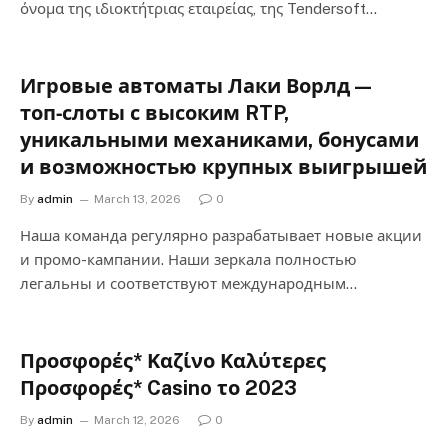
όνομα της ιδιοκτήτριας εταιρείας, της Tendersoft…
Игровые автоматы Лаки Ворлд —
топ‑слоты с высоким RTP,
уникальными механиками, бонусами
и возможностью крупных выигрышей
By
admin
March 13, 2026
0
Наша команда регулярно разрабатывает новые акции
и промо-кампании. Наши зеркала полностью
легальны и соответствуют международным…
Προσφορές* Καζίνο Καλύτερες
Προσφορές* Casino το 2023
By
admin
March 12, 2026
0