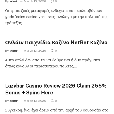
By
admin
March 13, 2026
0
Οι τραπεζικές μεταφορές ενδέχεται να περιλαμβάνουν
godofcoins casino χρεώσεις, ανάλογα με την πολιτική της
τράπεζάς…
Ονλάιν Παιχνίδια Καζίνο NetBet Καζίνο
By
admin
March 13, 2026
0
Αυτό απλά δεν απαιτεί να δούμε ένα ή δύο πράγματα
όπως κάνουν οι περισσότεροι παίκτες,…
Lazybar Casino Review 2026 Claim 255%
Bonus + Spins Here
By
admin
March 13, 2026
0
Συγκεκριμένα, έχει άδεια από την αρχή του Κουρασάο στο