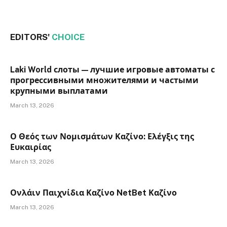
EDITORS'
CHOICE
Laki World слоты — лучшие игровые автоматы с
прогрессивными множителями и частыми
крупными выплатами
March 13, 2026
Ο Θεός των Νομισμάτων Καζίνο: Ελέγξις της
Ευκαιρίας
March 13, 2026
Ονλάιν Παιχνίδια Καζίνο NetBet Καζίνο
March 13, 2026