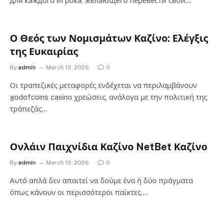
для каждого игрока, желающего перевести свои…
Ο Θεός των Νομισμάτων Καζίνο: Ελέγξις
της Ευκαιρίας
By
admin
March 13, 2026
0
Οι τραπεζικές μεταφορές ενδέχεται να περιλαμβάνουν
godofcoins casino χρεώσεις, ανάλογα με την πολιτική της
τράπεζάς…
Ονλάιν Παιχνίδια Καζίνο NetBet Καζίνο
By
admin
March 13, 2026
0
Αυτό απλά δεν απαιτεί να δούμε ένα ή δύο πράγματα
όπως κάνουν οι περισσότεροι παίκτες,…