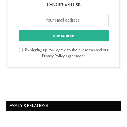
about art & design.
By signing up, you agree to the our terms and our
Privacy Policy
agreement.
FAMILY & RELATIONS