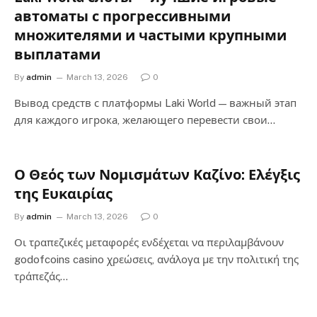
автоматы с прогрессивными
множителями и частыми крупными
выплатами
By
admin
March 13, 2026
0
Вывод средств с платформы Laki World — важный этап
для каждого игрока, желающего перевести свои…
Ο Θεός των Νομισμάτων Καζίνο: Ελέγξις
της Ευκαιρίας
By
admin
March 13, 2026
0
Οι τραπεζικές μεταφορές ενδέχεται να περιλαμβάνουν
godofcoins casino χρεώσεις, ανάλογα με την πολιτική της
τράπεζάς…