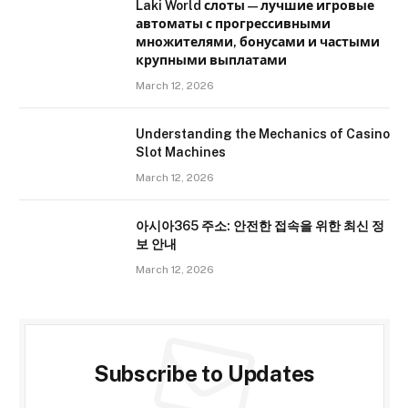
Laki World слоты — лучшие игровые
автоматы с прогрессивными
множителями, бонусами и частыми
крупными выплатами
March 12, 2026
Understanding the Mechanics of Casino
Slot Machines
March 12, 2026
아시아365 주소: 안전한 접속을 위한 최신 정
보 안내
March 12, 2026
Subscribe to Updates