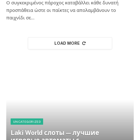
Ο συγκεκριμένος πάροχος καταβάλλει κάθε δυνατή
προσπάθεια ώστε οι παίκτες να απολαμβάνουν το
παιχνίδι σε…
LOAD MORE
UNCATEGORIZED
Laki World слоты — лучшие