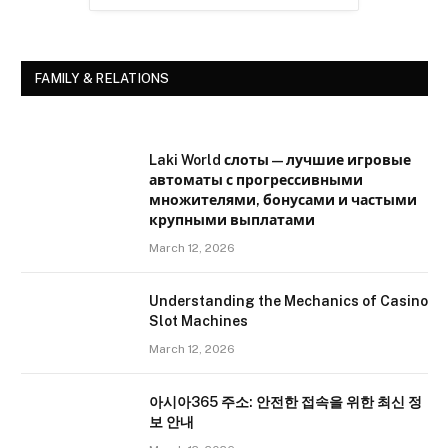
FAMILY & RELATIONS
Laki World слоты — лучшие игровые
автоматы с прогрессивными
множителями, бонусами и частыми
крупными выплатами
March 12, 2026
Understanding the Mechanics of Casino
Slot Machines
March 12, 2026
아시아365 주소: 안전한 접속을 위한 최신 정
보 안내