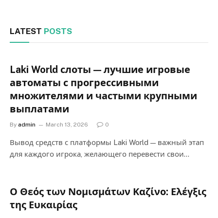
LATEST
POSTS
Laki World слоты — лучшие игровые
автоматы с прогрессивными
множителями и частыми крупными
выплатами
By
admin
March 13, 2026
0
Вывод средств с платформы Laki World — важный этап
для каждого игрока, желающего перевести свои…
Ο Θεός των Νομισμάτων Καζίνο: Ελέγξις
της Ευκαιρίας