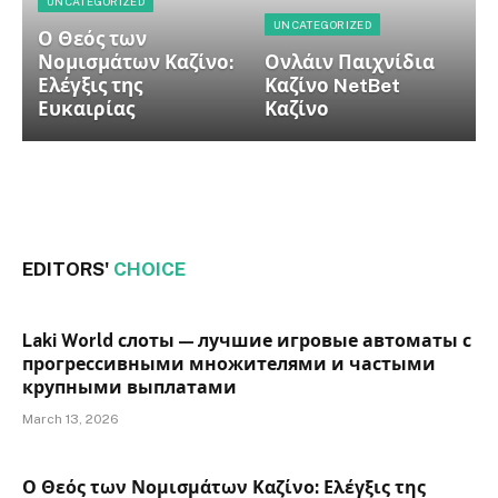
UNCATEGORIZED
UNCATEGORIZED
Ο Θεός των
Νομισμάτων Καζίνο:
Ονλάιν Παιχνίδια
Ελέγξις της
Καζίνο NetBet
Ευκαιρίας
Καζίνο
EDITORS'
CHOICE
Laki World слоты — лучшие игровые автоматы с
прогрессивными множителями и частыми
крупными выплатами
March 13, 2026
Ο Θεός των Νομισμάτων Καζίνο: Ελέγξις της