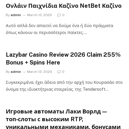
Ονλάιν Παιχνίδια Καζίνο NetBet Καζίνο
By
admin
March 13, 2026
0
Αυτό απλά δεν απαιτεί να δούμε ένα ή δύο πράγματα
όπως κάνουν οι περισσότεροι παίκτες,…
Lazybar Casino Review 2026 Claim 255%
Bonus + Spins Here
By
admin
March 13, 2026
0
Συγκεκριμένα, έχει άδεια από την αρχή του Κουρασάο στο
όνομα της ιδιοκτήτριας εταιρείας, της Tendersoft…
Игровые автоматы Лаки Ворлд —
топ‑слоты с высоким RTP,
уникальными механиками, бонусами