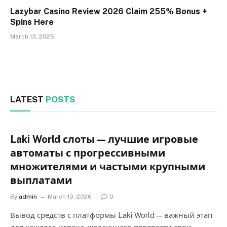
Lazybar Casino Review 2026 Claim 255% Bonus +
Spins Here
March 13, 2026
LATEST
POSTS
Laki World слоты — лучшие игровые
автоматы с прогрессивными
множителями и частыми крупными
выплатами
By
admin
March 13, 2026
0
Вывод средств с платформы Laki World — важный этап