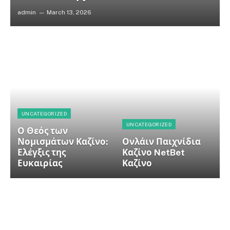
admin
March 13, 2026
UNCATEGORIZED
UNCATEGORIZED
Ο Θεός των
Νομισμάτων Καζίνο:
Ονλάιν Παιχνίδια
Ελέγξις της
Καζίνο NetBet
Ευκαιρίας
Καζίνο