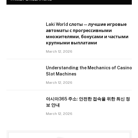
Laki World слоты — лучшие игровые
автоматы с прогрессивными
множителями, бонусами и частыми
крупными выплатами
March 12, 2026
Understanding the Mechanics of Casino
Slot Machines
March 12, 2026
아시아365 주소: 안전한 접속을 위한 최신 정
보 안내
March 12, 2026