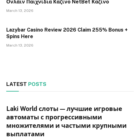
Ονλάιν Παιχνίδια Καζίνο NetBet Καζίνο
March 13, 2026
Lazybar Casino Review 2026 Claim 255% Bonus +
Spins Here
March 13, 2026
LATEST
POSTS
Laki World слоты — лучшие игровые
автоматы с прогрессивными
множителями и частыми крупными
выплатами