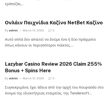
τράπεζάς…
Ονλάιν Παιχνίδια Καζίνο NetBet Καζίνο
By
admin
March 13, 2026
0
Αυτό απλά δεν απαιτεί να δούμε ένα ή δύο πράγματα
όπως κάνουν οι περισσότεροι παίκτες,…
Lazybar Casino Review 2026 Claim 255%
Bonus + Spins Here
By
admin
March 13, 2026
0
Συγκεκριμένα, έχει άδεια από την αρχή του Κουρασάο στο
όνομα της ιδιοκτήτριας εταιρείας, της Tendersoft…