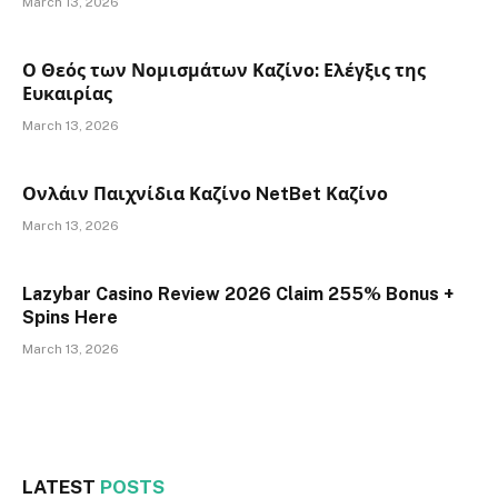
March 13, 2026
Ο Θεός των Νομισμάτων Καζίνο: Ελέγξις της
Ευκαιρίας
March 13, 2026
Ονλάιν Παιχνίδια Καζίνο NetBet Καζίνο
March 13, 2026
Lazybar Casino Review 2026 Claim 255% Bonus +
Spins Here
March 13, 2026
LATEST
POSTS