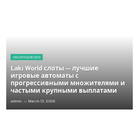
UNCATEGORIZED
Laki World слоты — лучшие
игровые автоматы с
прогрессивными множителями и
частыми крупными выплатами
admin
March 13, 2026