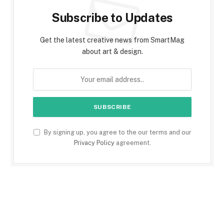
Subscribe to Updates
Get the latest creative news from SmartMag
about art & design.
By signing up, you agree to the our terms and our
Privacy Policy
agreement.