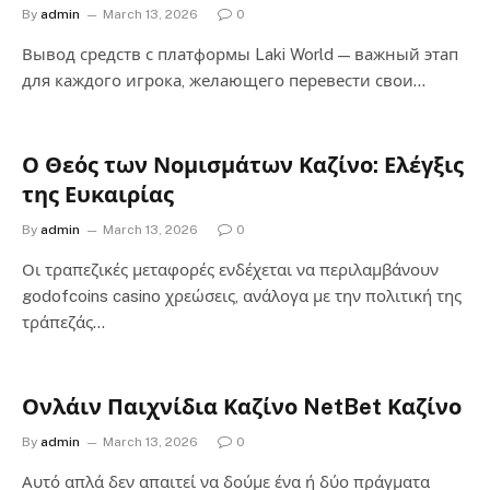
By
admin
March 13, 2026
0
Вывод средств с платформы Laki World — важный этап
для каждого игрока, желающего перевести свои…
Ο Θεός των Νομισμάτων Καζίνο: Ελέγξις
της Ευκαιρίας
By
admin
March 13, 2026
0
Οι τραπεζικές μεταφορές ενδέχεται να περιλαμβάνουν
godofcoins casino χρεώσεις, ανάλογα με την πολιτική της
τράπεζάς…
Ονλάιν Παιχνίδια Καζίνο NetBet Καζίνο
By
admin
March 13, 2026
0
Αυτό απλά δεν απαιτεί να δούμε ένα ή δύο πράγματα