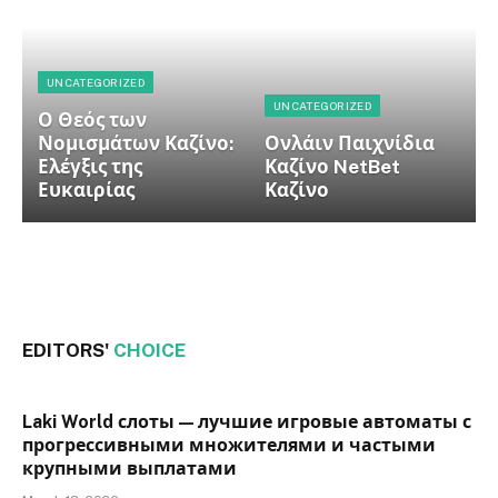
UNCATEGORIZED
UNCATEGORIZED
Ο Θεός των
Νομισμάτων Καζίνο:
Ονλάιν Παιχνίδια
Ελέγξις της
Καζίνο NetBet
Ευκαιρίας
Καζίνο
EDITORS'
CHOICE
Laki World слоты — лучшие игровые автоматы с
прогрессивными множителями и частыми
крупными выплатами