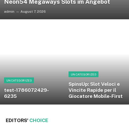
Neon54 Megaways Slots im Angebot
admin
August 7, 2026
UNCATEGORIZED
UNCATEGORIZED
SpinsUp: Slot Veloci e
test-1786072429-
Vincite Rapide per il
6235
Giocatore Mobile-First
EDITORS'
CHOICE