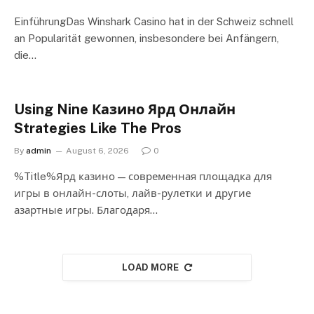
EinführungDas Winshark Casino hat in der Schweiz schnell
an Popularität gewonnen, insbesondere bei Anfängern,
die…
Using Nine Казино Ярд Онлайн
Strategies Like The Pros
By
admin
August 6, 2026
0
%Title%Ярд казино — современная площадка для
игры в онлайн-слоты, лайв-рулетки и другие
азартные игры. Благодаря…
LOAD MORE