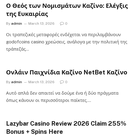
Ο Θεός των Νομισμάτων Καζίνο: Ελέγξις
της Ευκαιρίας
By
admin
March 13, 2026
0
Οι τραπεζικές μεταφορές ενδέχεται να περιλαμβάνουν
godofcoins casino χρεώσεις, ανάλογα με την πολιτική της
τράπεζάς…
Ονλάιν Παιχνίδια Καζίνο NetBet Καζίνο
By
admin
March 13, 2026
0
Αυτό απλά δεν απαιτεί να δούμε ένα ή δύο πράγματα
όπως κάνουν οι περισσότεροι παίκτες,…
Lazybar Casino Review 2026 Claim 255%
Bonus + Spins Here