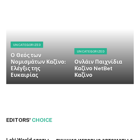
UNCATEGORIZED
UNCATEGORIZED
Ο Θεός των
Νομισμάτων Καζίνο:
Ονλάιν Παιχνίδια
Ελέγξις της
Καζίνο NetBet
Ευκαιρίας
Καζίνο
EDITORS'
CHOICE