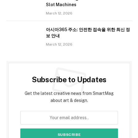
Slot Machines
March 12, 2026
아시아365 주소: 안전한 접속을 위한 최신 정
보 안내
March 12, 2026
Subscribe to Updates
Get the latest creative news from SmartMag
about art & design.