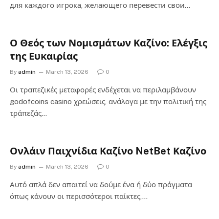
для каждого игрока, желающего перевести свои…
Ο Θεός των Νομισμάτων Καζίνο: Ελέγξις
της Ευκαιρίας
By
admin
March 13, 2026
0
Οι τραπεζικές μεταφορές ενδέχεται να περιλαμβάνουν
godofcoins casino χρεώσεις, ανάλογα με την πολιτική της
τράπεζάς…
Ονλάιν Παιχνίδια Καζίνο NetBet Καζίνο
By
admin
March 13, 2026
0
Αυτό απλά δεν απαιτεί να δούμε ένα ή δύο πράγματα
όπως κάνουν οι περισσότεροι παίκτες,…