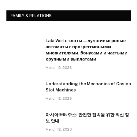
FAMILY & RELATIONS
Laki World слоты — лучшие игровые
автоматы с прогрессивными
множителями, бонусами и частыми
крупными выплатами
March 12, 2026
Understanding the Mechanics of Casino
Slot Machines
March 12, 2026
아시아365 주소: 안전한 접속을 위한 최신 정
보 안내
March 12, 2026