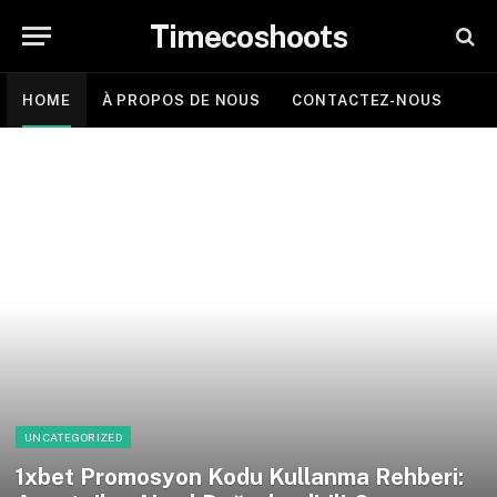
Timecoshoots
HOME
À PROPOS DE NOUS
CONTACTEZ-NOUS
UNCATEGORIZED
1xbet Promosyon Kodu Kullanma Rehberi: