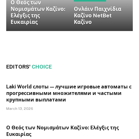
Ο Θεός των
Νομισμάτων Καζίνο:
Ονλάιν Παιχνίδια
Ελέγξις της
Καζίνο NetBet
Ευκαιρίας
Καζίνο
EDITORS'
CHOICE
Laki World слоты — лучшие игровые автоматы с
прогрессивными множителями и частыми
крупными выплатами
March 13, 2026
Ο Θεός των Νομισμάτων Καζίνο: Ελέγξις της
Ευκαιρίας