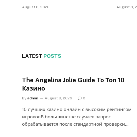
August 8, 2026
August 8, 
LATEST
POSTS
The Angelina Jolie Guide To Топ 10
Казино
By
admin
August 8, 2026
0
10 лучших казино онлайн с высоким рейтингом
игроковВ большинстве случаев запрос
обрабатывается после стандартной проверки…