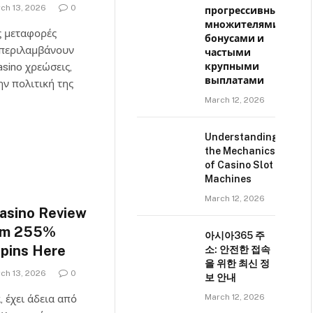
ch 13, 2026
0
прогрессивными
множителями,
ς μεταφορές
бонусами и
 περιλαμβάνουν
частыми
sino χρεώσεις,
крупными
выплатами
ην πολιτική της
March 12, 2026
Understanding
the Mechanics
of Casino Slot
Machines
March 12, 2026
asino Review
im 255%
아시아365 주
pins Here
소: 안전한 접속
을 위한 최신 정
ch 13, 2026
0
보 안내
March 12, 2026
 έχει άδεια από