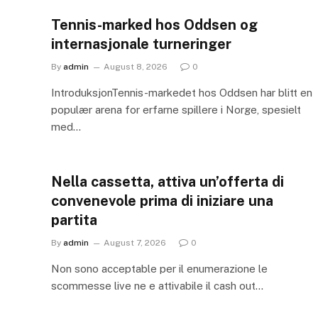
Tennis-marked hos Oddsen og
internasjonale turneringer
By
admin
August 8, 2026
0
IntroduksjonTennis-markedet hos Oddsen har blitt en
populær arena for erfarne spillere i Norge, spesielt
med…
Nella cassetta, attiva un’offerta di
convenevole prima di iniziare una
partita
By
admin
August 7, 2026
0
Non sono acceptable per il enumerazione le
scommesse live ne e attivabile il cash out…