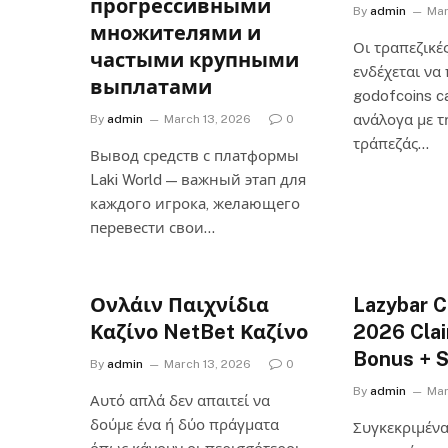
прогрессивными
By
admin
Mar
множителями и
Οι τραπεζικέ
частыми крупными
ενδέχεται να
выплатами
godofcoins ca
ανάλογα με τ
By
admin
March 13, 2026
0
τράπεζάς…
Вывод средств с платформы
Laki World — важный этап для
каждого игрока, желающего
перевести свои…
Ονλάιν Παιχνίδια
Lazybar C
Καζίνο NetBet Καζίνο
2026 Cla
Bonus + S
By
admin
March 13, 2026
0
By
admin
Mar
Αυτό απλά δεν απαιτεί να
δούμε ένα ή δύο πράγματα
Συγκεκριμένα,