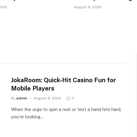
2026
August 8, 2026
JokaRoom: Quick‑Hit Casino Fun for
Mobile Players
By
admin
August 8, 2026
0
When the urge to spin a reel or test a hand hits hard,
you’re looking…