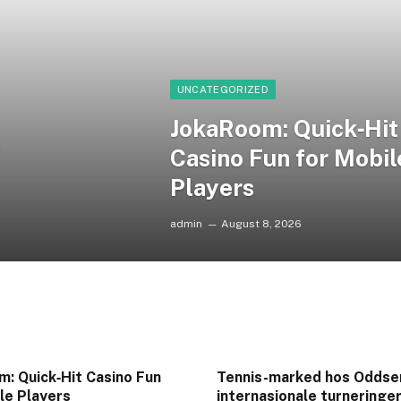
UNCATEGORIZED
JokaRoom: Quick‑Hit
e
Casino Fun for Mobil
Players
admin
August 8, 2026
: Quick‑Hit Casino Fun
Tennis-marked hos Oddse
le Players
internasjonale turneringe