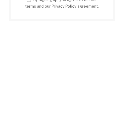
terms and our
Privacy Policy
agreement.