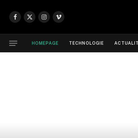
Facebook
X
Instagram
Vimeo
(Twitter)
HOMEPAGE
TECHNOLOGIE
ACTUALI