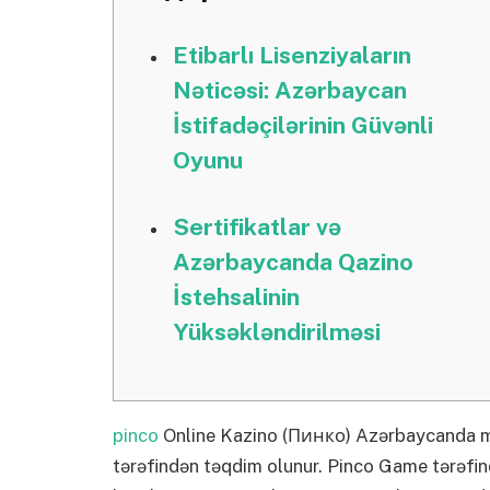
Etibarlı Lisenziyaların
Nəticəsi: Azərbaycan
İstifadəçilərinin Güvənli
Oyunu
Sertifikatlar və
Azərbaycanda Qazino
İstehsalinin
Yüksəkləndirilməsi
pinco
Online Kazino (Пинко) Azərbaycanda məşh
tərəfindən təqdim olunur. Pinco Game tərəfində