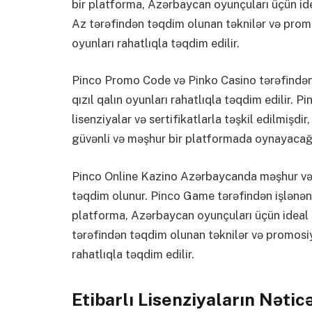
bir platforma, Azərbaycan oyunçuları üçün id
Az tərəfindən təqdim olunan təknilər və promos
oyunları rahatlıqla təqdim edilir.
Pinco Promo Code və Pinko Casino tərəfindən 
qızıl qalın oyunları rahatlıqla təqdim edilir.
lisenziyalar və sertifikatlarla təşkil edilmişdi
güvənli və məşhur bir platformada oynayacağı
Pinco Online Kazino Azərbaycanda məşhur və et
təqdim olunur. Pinco Game tərəfindən işlənən bu
platforma, Azərbaycan oyunçuları üçün ideal
tərəfindən təqdim olunan təknilər və promosiya
rahatlıqla təqdim edilir.
Etibarlı Lisenziyaların Nətic