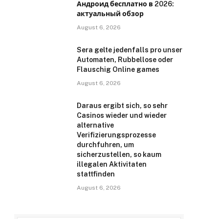
Андроид бесплатно в 2026:
актуальный обзор
August 6, 2026
Sera gelte jedenfalls pro unser
Automaten, Rubbellose oder
Flauschig Online games
August 6, 2026
Daraus ergibt sich, so sehr
Casinos wieder und wieder
alternative
Verifizierungsprozesse
durchfuhren, um
sicherzustellen, so kaum
illegalen Aktivitaten
stattfinden
August 6, 2026