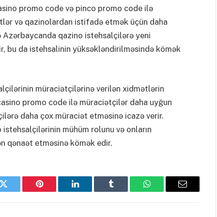
o casino promo code və pinco promo code ilə
tlər və qazinolardan istifadə etmək üçün daha
lə Azərbaycanda qazino istehsalçilərə yeni
ir, bu da istehsalinin yüksəkləndirilməsində kömək
alçilərinin müraciətçilərinə verilən xidmətlərin
o casino promo code ilə müraciətçilər daha uyğun
lçilərə daha çox müraciət etməsinə icazə verir.
istehsalçilərinin mühüm rolunu və onların
ən qənaət etməsinə kömək edir.
k
Twitter
Pinterest
LinkedIn
Tumblr
WhatsApp
Email