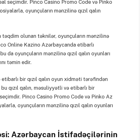
eal seçimdir. Pinco Casino Promo Code və Pinko
iyalarla, oyunçuların mənzilinə qızıl qalın
təqdim olunan təknilər, oyunçuların mənzilinə
 Pinco Online Kazino Azərbaycanda etibarlı
r, bu da oyunçuların mənzilinə qızıl qalın oyunları
nı təmin edir.
ibarlı bir qızıl qalın oyun xidməti tərəfindən
 qızıl qalın, məsuliyyətli və etibarlı bir
 seçimdir. Pinco Casino Promo Code və Pinko Az
larla, oyunçuların mənzilinə qızıl qalın oyunları
əsi: Azərbaycan İstifadəçilərinin