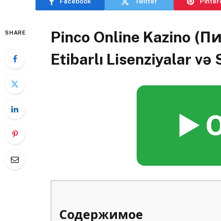
Facebook
Twitter
Pinter
Pinco Online Kazino (П
SHARE
Etibarlı Lisenziyalar və 
▶️
Содержимое