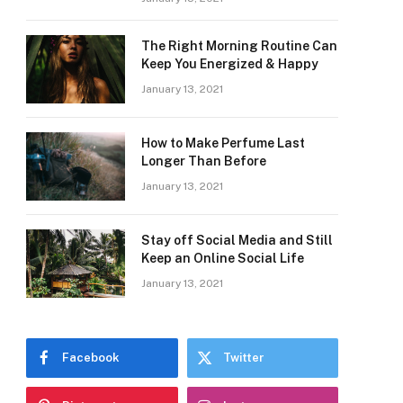
The Right Morning Routine Can
Keep You Energized & Happy
January 13, 2021
How to Make Perfume Last
Longer Than Before
January 13, 2021
Stay off Social Media and Still
Keep an Online Social Life
January 13, 2021
Facebook
Twitter