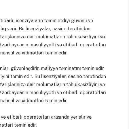
arlı lisenziyaların təmin etdiyi güvənli və
ıq verir. Bu lisenziyalar, casino tərəfindən
ifarişlərinizə dair məlumatların təhlükəsizliyini və
 Azərbaycanın məsuliyyətli və etibarlı operatorları
 məhsul və xidmətləri təmin edir.
unları güvənləşdirir, maliyyə təminatını təmin edir
iyini təmin edir. Bu lisenziyalar, casino tərəfindən
ifarişlərinizə dair məlumatların təhlükəsizliyini və
 Azərbaycanın məsuliyyətli və etibarlı operatorları
 məhsul və xidmətləri təmin edir.
ə etibarlı operatorları arasında yer alır və
ətləri təmin edir.