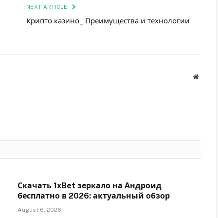
NEXT ARTICLE
Крипто казино_ Преимущества и технологии
Websit
Скачать 1xBet зеркало на Андроид
бесплатно в 2026: актуальный обзор
August 6, 2026