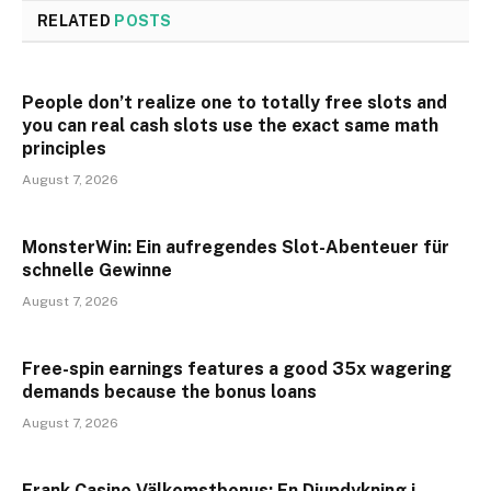
RELATED
POSTS
People don’t realize one to totally free slots and
you can real cash slots use the exact same math
principles
August 7, 2026
MonsterWin: Ein aufregendes Slot-Abenteuer für
schnelle Gewinne
August 7, 2026
Free-spin earnings features a good 35x wagering
demands because the bonus loans
August 7, 2026
Frank Casino Välkomstbonus: En Djupdykning i