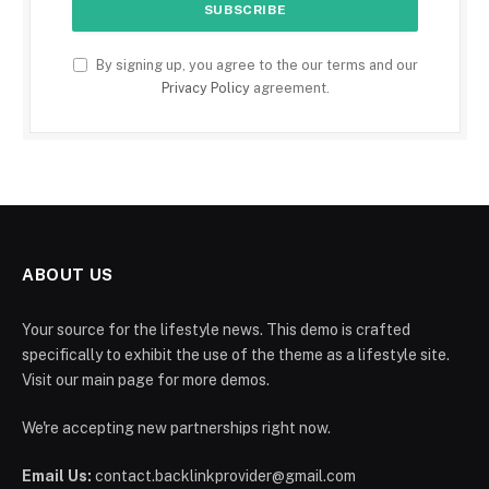
By signing up, you agree to the our terms and our
Privacy Policy
agreement.
ABOUT US
Your source for the lifestyle news. This demo is crafted
specifically to exhibit the use of the theme as a lifestyle site.
Visit our main page for more demos.
We're accepting new partnerships right now.
Email Us:
contact.backlinkprovider@gmail.com