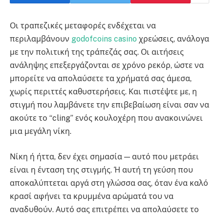
Οι τραπεζικές μεταφορές ενδέχεται να
περιλαμβάνουν
godofcoins casino
χρεώσεις, ανάλογα
με την πολιτική της τράπεζάς σας. Οι αιτήσεις
ανάληψης επεξεργάζονται σε χρόνο ρεκόρ, ώστε να
μπορείτε να απολαύσετε τα χρήματά σας άμεσα,
χωρίς περιττές καθυστερήσεις. Και πιστέψτε με, η
στιγμή που λαμβάνετε την επιβεβαίωση είναι σαν να
ακούτε το “cling” ενός κουλοχέρη που ανακοινώνει
μια μεγάλη νίκη.
Νίκη ή ήττα, δεν έχει σημασία — αυτό που μετράει
είναι η ένταση της στιγμής. Ή αυτή τη γεύση που
αποκαλύπτεται αργά στη γλώσσα σας, όταν ένα καλό
κρασί αφήνει τα κρυμμένα αρώματά του να
αναδυθούν. Αυτό σας επιτρέπει να απολαύσετε το