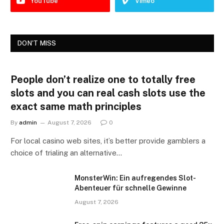
YouTube
Vimeo
DON'T MISS
People don’t realize one to totally free
slots and you can real cash slots use the
exact same math principles
By
admin
August 7, 2026
0
For local casino web sites, it’s better provide gamblers a
choice of trialing an alternative…
MonsterWin: Ein aufregendes Slot-
Abenteuer für schnelle Gewinne
August 7, 2026