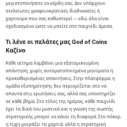
μεγιστοποιήσετε τα κέρδη σας. Δεν υπάρχουν
ατελείωτες γραφειοκρατικές διαδικασίες ή
χαρτούρα που σας καθυστερεί — εδώ, όλα είναι
σχεδιασμένα ώστε να μπείτε στο παιχνίδι άμεσα.
Τι λένε οι πελάτες μας God of Coins
Καζίνο
Κάθε αίτημα λαμβάνει μια εξατομικευμένη
απάντηση, χωρίς αυτοματοποιημένα μηνύματα ή
προκαθορισμένες απαντήσεις. Στην πλατφόρμα, η
ομάδα εξυπηρέτησης δεν περιορίζεται στο να
απαντά στις ερωτήσεις σας, αλλά σας υποστηρίζει
σε κάθε βήμα. Στο τέλος της ημέρας, κάθε παιχνίδι
έχει τα δικά του μυστικά και η γνώση της σωστής
στρατηγικής μπορεί να κάνει τη διαφορά. Στο πόκερ,
η τύχη μοιράζει τα χαρτιά, αλλά η στρατηγική