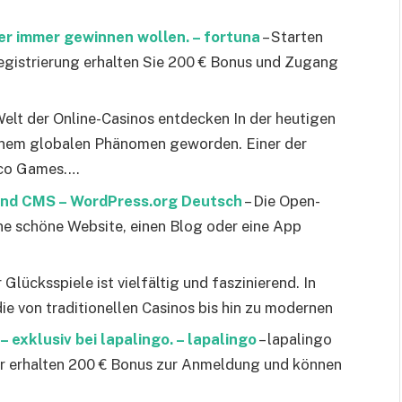
er immer gewinnen wollen. – fortuna
– Starten
Registrierung erhalten Sie 200 € Bonus und Zugang
Welt der Online-Casinos entdecken In der heutigen
 einem globalen Phänomen geworden. Einer der
pico Games.…
und CMS – WordPress.org Deutsch
– Die Open-
ne schöne Website, einen Blog oder eine App
 Glücksspiele ist vielfältig und faszinierend. In
die von traditionellen Casinos bis hin zu modernen
 exklusiv bei lapalingo. – lapalingo
– lapalingo
eler erhalten 200 € Bonus zur Anmeldung und können