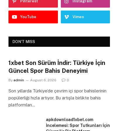
Pinterest
Instagram
YouTube
Vimeo
DON'T MISS
1xbet Son Sürüm İndir: Türkiye İçin
Güncel Spor Bahis Deneyimi
By
admin
August 6, 2026
0
Son yıllarda Türkiye’de çevrim içi spor bahislerinin
popülerliği hızla artıyor. Bu artışla birlikte bahis
platformları…
apkdownload1xbet.com
İncelemesi: Spor Tutkunları İçin