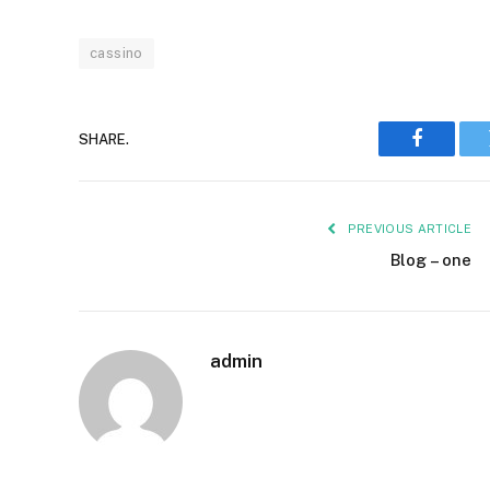
cassino
SHARE.
Faceboo
PREVIOUS ARTICLE
Blog – one
admin