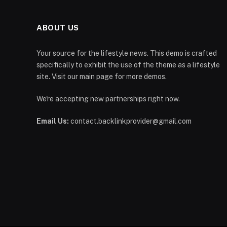
ABOUT US
Your source for the lifestyle news. This demo is crafted
specifically to exhibit the use of the theme as a lifestyle
site. Visit our main page for more demos.
We're accepting new partnerships right now.
Email Us:
contact.backlinkprovider@gmail.com