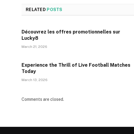
RELATED
POSTS
Découvrez les offres promotionnelles sur
Lucky8
March 21, 2026
Experience the Thrill of Live Football Matches
Today
March 13, 2026
Comments are closed.