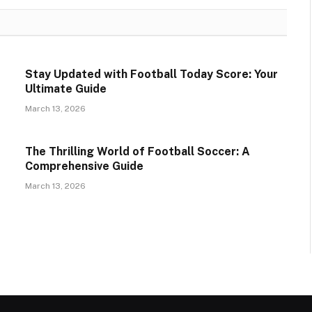
Stay Updated with Football Today Score: Your
Ultimate Guide
March 13, 2026
The Thrilling World of Football Soccer: A
Comprehensive Guide
March 13, 2026