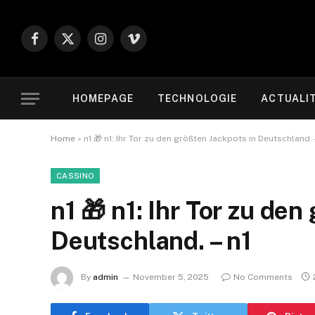
Facebook
X
Instagram
Vimeo
(Twitter)
HOMEPAGE
TECHNOLOGIE
ACTUALI
Home
»
n1 🎁 n1: Ihr Tor zu den größten Jackpots in Deutschland. 
CASSINO
n1 🎁 n1: Ihr Tor zu den
Deutschland. – n1
By
admin
November 5, 2025
No Comments