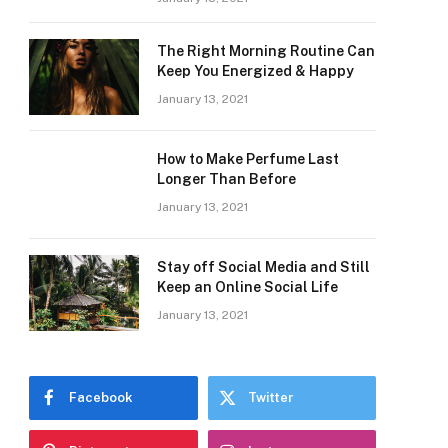
The Right Morning Routine Can
Keep You Energized & Happy
January 13, 2021
How to Make Perfume Last
Longer Than Before
January 13, 2021
Stay off Social Media and Still
Keep an Online Social Life
January 13, 2021
Facebook
Twitter