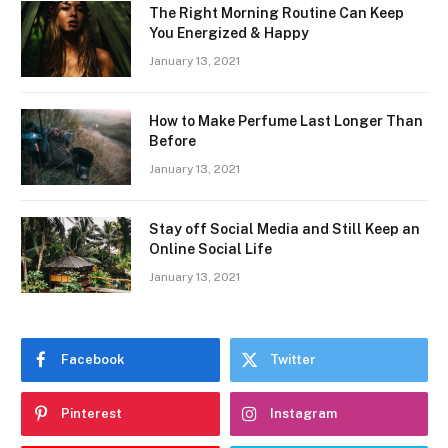
The Right Morning Routine Can Keep
You Energized & Happy
January 13, 2021
How to Make Perfume Last Longer Than
Before
January 13, 2021
Stay off Social Media and Still Keep an
Online Social Life
January 13, 2021
Facebook
Twitter
Pinterest
Instagram