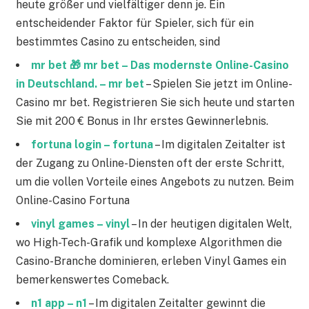
heute größer und vielfältiger denn je. Ein
entscheidender Faktor für Spieler, sich für ein
bestimmtes Casino zu entscheiden, sind
mr bet 🎁 mr bet – Das modernste Online-Casino
in Deutschland. – mr bet
– Spielen Sie jetzt im Online-
Casino mr bet. Registrieren Sie sich heute und starten
Sie mit 200 € Bonus in Ihr erstes Gewinnerlebnis.
fortuna login – fortuna
– Im digitalen Zeitalter ist
der Zugang zu Online-Diensten oft der erste Schritt,
um die vollen Vorteile eines Angebots zu nutzen. Beim
Online-Casino Fortuna
vinyl games – vinyl
– In der heutigen digitalen Welt,
wo High-Tech-Grafik und komplexe Algorithmen die
Casino-Branche dominieren, erleben Vinyl Games ein
bemerkenswertes Comeback.
n1 app – n1
– Im digitalen Zeitalter gewinnt die