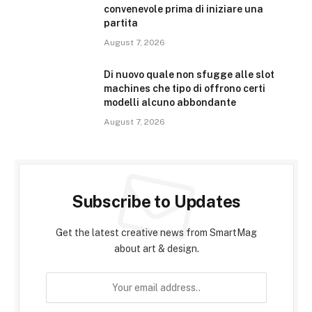
convenevole prima di iniziare una
partita
August 7, 2026
Di nuovo quale non sfugge alle slot
machines che tipo di offrono certi
modelli alcuno abbondante
August 7, 2026
Subscribe to Updates
Get the latest creative news from SmartMag
about art & design.