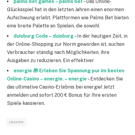
palms bet games – palms bet
– Das Online-
Glücksspiel hat in den letzten Jahren einen enormen
Aufschwung erlebt. Plattformen wie Palms Bet bieten
eine breite Palette an Spielen, die sowohl
duisburg Code – duisburg
– In der heutigen Zeit, in
der Online-Shopping zur Norm geworden ist, suchen
Verbraucher ständig nach Möglichkeiten, ihre
Ausgaben zu reduzieren. Ein effektiver
energie 🎁 Erleben Sie Spannung pur im besten
Online-Casino – energie. – energie
– Entdecken Sie
das ultimative Casino-Erlebnis bei energie! Jetzt
anmelden und sofort 200 € Bonus für Ihre ersten
Spiele kassieren.
cassino