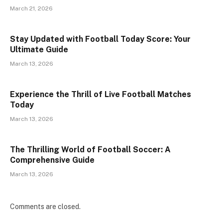
March 21, 2026
Stay Updated with Football Today Score: Your
Ultimate Guide
March 13, 2026
Experience the Thrill of Live Football Matches
Today
March 13, 2026
The Thrilling World of Football Soccer: A
Comprehensive Guide
March 13, 2026
Comments are closed.