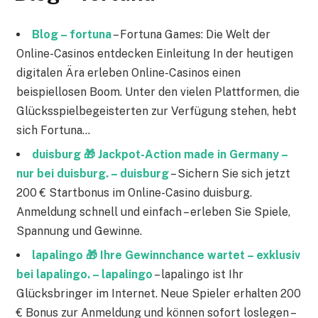
Blog – fortuna
– Fortuna Games: Die Welt der
Online-Casinos entdecken Einleitung In der heutigen
digitalen Ära erleben Online-Casinos einen
beispiellosen Boom. Unter den vielen Plattformen, die
Glücksspielbegeisterten zur Verfügung stehen, hebt
sich Fortuna…
duisburg 🎁 Jackpot-Action made in Germany –
nur bei duisburg. – duisburg
– Sichern Sie sich jetzt
200 € Startbonus im Online-Casino duisburg.
Anmeldung schnell und einfach – erleben Sie Spiele,
Spannung und Gewinne.
lapalingo 🎁 Ihre Gewinnchance wartet – exklusiv
bei lapalingo. – lapalingo
– lapalingo ist Ihr
Glücksbringer im Internet. Neue Spieler erhalten 200
€ Bonus zur Anmeldung und können sofort loslegen –