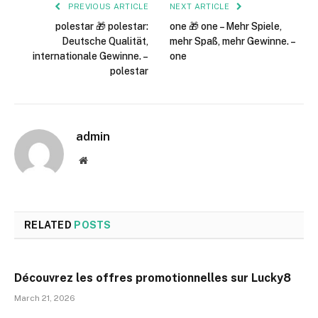
PREVIOUS ARTICLE
NEXT ARTICLE
polestar 🎁 polestar:
one 🎁 one – Mehr Spiele,
Deutsche Qualität,
mehr Spaß, mehr Gewinne. –
internationale Gewinne. –
one
polestar
admin
Website
RELATED
POSTS
Découvrez les offres promotionnelles sur Lucky8
March 21, 2026