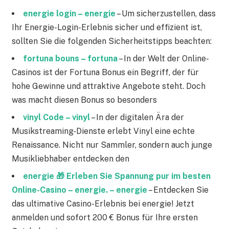
energie login – energie
– Um sicherzustellen, dass
Ihr Energie-Login-Erlebnis sicher und effizient ist,
sollten Sie die folgenden Sicherheitstipps beachten:
fortuna bouns – fortuna
– In der Welt der Online-
Casinos ist der Fortuna Bonus ein Begriff, der für
hohe Gewinne und attraktive Angebote steht. Doch
was macht diesen Bonus so besonders
vinyl Code – vinyl
– In der digitalen Ära der
Musikstreaming-Dienste erlebt Vinyl eine echte
Renaissance. Nicht nur Sammler, sondern auch junge
Musikliebhaber entdecken den
energie 🎁 Erleben Sie Spannung pur im besten
Online-Casino – energie. – energie
– Entdecken Sie
das ultimative Casino-Erlebnis bei energie! Jetzt
anmelden und sofort 200 € Bonus für Ihre ersten