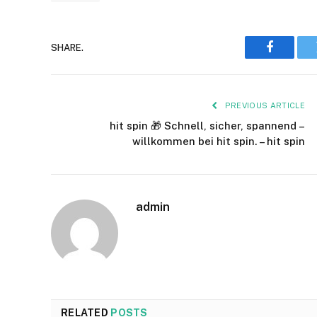
SHARE.
Faceboo
PREVIOUS ARTICLE
hit spin 🎁 Schnell, sicher, spannend –
willkommen bei hit spin. – hit spin
admin
RELATED
POSTS