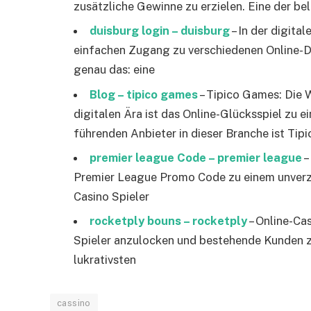
zusätzliche Gewinne zu erzielen. Eine der be
duisburg login – duisburg
– In der digital
einfachen Zugang zu verschiedenen Online-Di
genau das: eine
Blog – tipico games
– Tipico Games: Die 
digitalen Ära ist das Online-Glücksspiel zu
führenden Anbieter in dieser Branche ist Ti
premier league Code – premier league
–
Premier League Promo Code zu einem unverzi
Casino Spieler
rocketply bouns – rocketply
– Online-Cas
Spieler anzulocken und bestehende Kunden zu
lukrativsten
cassino