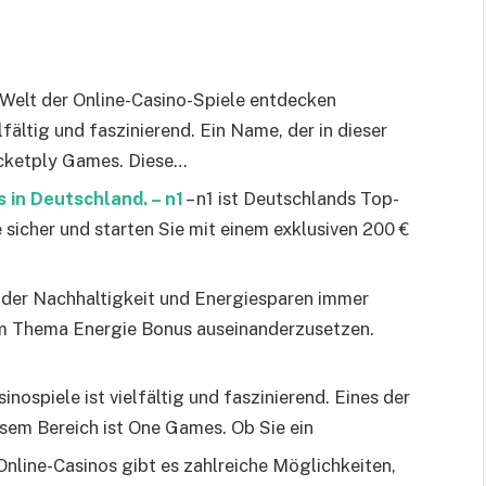
Welt der Online-Casino-Spiele entdecken
lfältig und faszinierend. Ein Name, der in dieser
ocketply Games. Diese…
s in Deutschland. – n1
– n1 ist Deutschlands Top-
e sicher und starten Sie mit einem exklusiven 200 €
 in der Nachhaltigkeit und Energiesparen immer
dem Thema Energie Bonus auseinanderzusetzen.
inospiele ist vielfältig und faszinierend. Eines der
esem Bereich ist One Games. Ob Sie ein
 Online-Casinos gibt es zahlreiche Möglichkeiten,