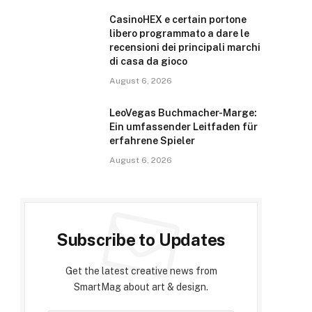
CasinoHEX e certain portone
libero programmato a dare le
recensioni dei principali marchi
di casa da gioco
August 6, 2026
LeoVegas Buchmacher-Marge:
Ein umfassender Leitfaden für
erfahrene Spieler
August 6, 2026
e
Subscribe to Updates
Get the latest creative news from
SmartMag about art & design.