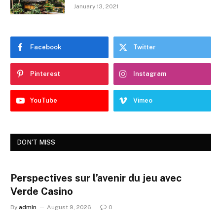
January 13, 2021
Facebook
Twitter
Pinterest
Instagram
YouTube
Vimeo
DON'T MISS
Perspectives sur l’avenir du jeu avec
Verde Casino
By
admin
August 9, 2026
0