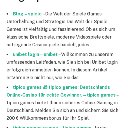
Blog – spiele
– Die Welt der Spiele Games:
Unterhaltung und Strategie Die Welt der Spiele
Games ist vielfältig und faszinierend. Ob es sich um
klassische Brettspiele, moderne Videospiele oder
aufregende Casinospiele handelt, jedes…
unibet login – unibet
– Willkommen zu unserem
umfassenden Leitfaden, wie Sie sich bei Unibet login
erfolgreich anmelden können. In diesem Artikel
erfahren Sie nicht nur, wie Sie das
tipico games 🎁 tipico games: Deutschlands
Online-Casino für echte Gewinner. – tipico games
–
tipico games bietet Ihnen sicheres Online-Gaming in
Deutschland. Melden Sie sich an und sichern Sie sich
200 € Willkommensbonus für Ihr Spiel.
tipico games games – tipico games
– In der