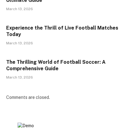
Ultimate Guide
March 13, 2026
Experience the Thrill of Live Football Matches
Today
March 13, 2026
The Thrilling World of Football Soccer: A
Comprehensive Guide
March 13, 2026
Comments are closed.