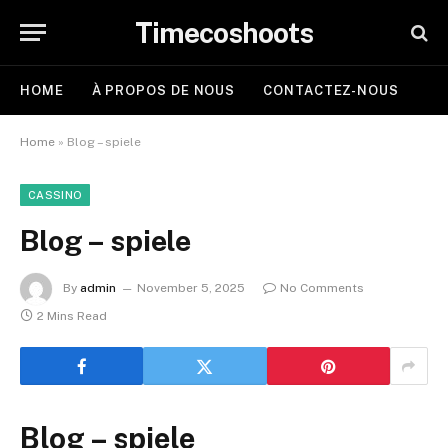
Timecoshoots
HOME
À PROPOS DE NOUS
CONTACTEZ-NOUS
Home
»
Blog – spiele
CASSINO
Blog – spiele
By
admin
November 5, 2025
No Comments
2 Mins Read
Blog – spiele