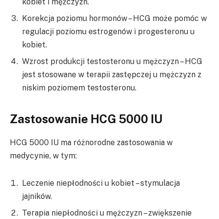
kobiet i mężczyzn.
Korekcja poziomu hormonów – HCG może pomóc w
regulacji poziomu estrogenów i progesteronu u
kobiet.
Wzrost produkcji testosteronu u mężczyzn – HCG
jest stosowane w terapii zastępczej u mężczyzn z
niskim poziomem testosteronu.
Zastosowanie HCG 5000 IU
HCG 5000 IU ma różnorodne zastosowania w
medycynie, w tym:
Leczenie niepłodności u kobiet – stymulacja
jajników.
Terapia niepłodności u mężczyzn – zwiększenie