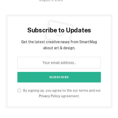
August 6, 2026
Subscribe to Updates
Get the latest creative news from SmartMag
about art & design.
By signing up, you agree to the our terms and our
Privacy Policy
agreement.