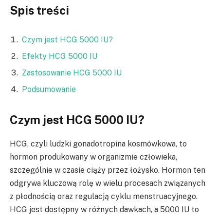
Spis treści
Czym jest HCG 5000 IU?
Efekty HCG 5000 IU
Zastosowanie HCG 5000 IU
Podsumowanie
Czym jest HCG 5000 IU?
HCG, czyli ludzki gonadotropina kosmówkowa, to
hormon produkowany w organizmie człowieka,
szczególnie w czasie ciąży przez łożysko. Hormon ten
odgrywa kluczową rolę w wielu procesach związanych
z płodnością oraz regulacją cyklu menstruacyjnego.
HCG jest dostępny w różnych dawkach, a 5000 IU to