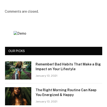
Comments are closed.
OUR PICKS
Remember! Bad Habits That Make a Big
Impact on Your Lifestyle
January 13, 2021
The Right Morning Routine Can Keep
You Energized & Happy
January 13, 2021