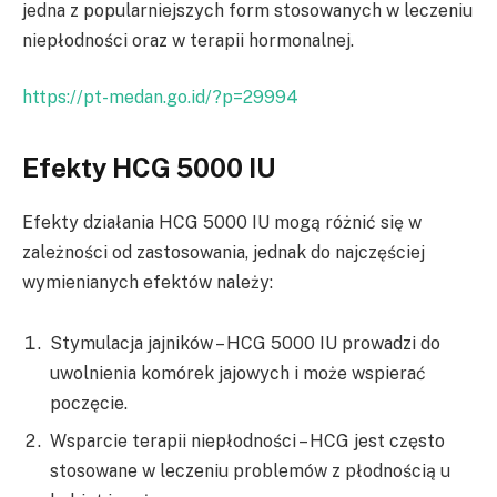
jedna z popularniejszych form stosowanych w leczeniu
niepłodności oraz w terapii hormonalnej.
https://pt-medan.go.id/?p=29994
Efekty HCG 5000 IU
Efekty działania HCG 5000 IU mogą różnić się w
zależności od zastosowania, jednak do najczęściej
wymienianych efektów należy:
Stymulacja jajników – HCG 5000 IU prowadzi do
uwolnienia komórek jajowych i może wspierać
poczęcie.
Wsparcie terapii niepłodności – HCG jest często
stosowane w leczeniu problemów z płodnością u