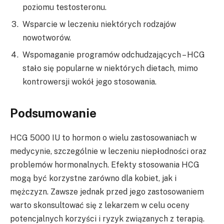
poziomu testosteronu.
Wsparcie w leczeniu niektórych rodzajów
nowotworów.
Wspomaganie programów odchudzających – HCG
stało się popularne w niektórych dietach, mimo
kontrowersji wokół jego stosowania.
Podsumowanie
HCG 5000 IU to hormon o wielu zastosowaniach w
medycynie, szczególnie w leczeniu niepłodności oraz
problemów hormonalnych. Efekty stosowania HCG
mogą być korzystne zarówno dla kobiet, jak i
mężczyzn. Zawsze jednak przed jego zastosowaniem
warto skonsultować się z lekarzem w celu oceny
potencjalnych korzyści i ryzyk związanych z terapią.