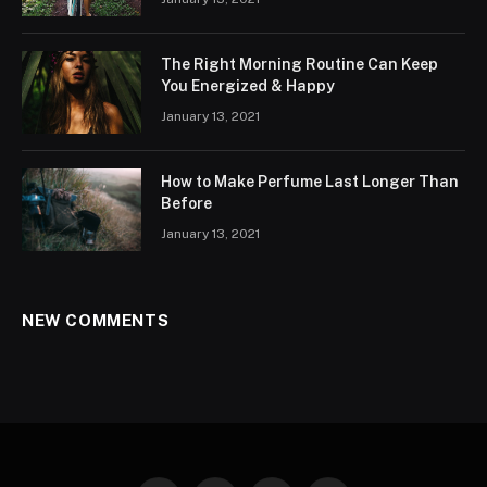
The Right Morning Routine Can Keep
You Energized & Happy
January 13, 2021
How to Make Perfume Last Longer Than
Before
January 13, 2021
NEW COMMENTS