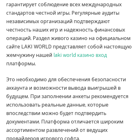
гарантирует соблюдение всех международных
стандартов честной игры. Регулярные аудиты
независимых организаций подтверждают
честность наших игр и надежность финансовых
операций. Раздел живого казино на официальном
сайте LAKI WORLD представляет собой настоящую
жемчужину нашей
laki world казино вход
платформы.
Это необходимо для обеспечения безопасности
аккаунта и возможности вывода выигрышей в
будущем. При заполнении анкеты рекомендуется
использовать реальные данные, которые
впоследствии можно будет подтвердить
документами. Платформа отличается широким
ассортиментом развлечений от ведущих
провайдеров игрового софта.