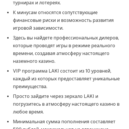
турнирах и лотереях.
К минусам относятся сопутствующие
финансовые риски и возможность развития
игровой зависимости.
Здесь вы найдете профессиональных дилеров,
которые проводят игры в режиме реального
времени, создавая атмосферу настоящего
наземного казино.
VIP программа LAKI состоит из 10 уровней,
каждый из которых предоставляет уникальные
преимущества.
Просто зайдите через зеркало LAKI и
погрузитесь в атмосферу настоящего казино в
любое время.
Минимальная сумма пополнения составляет