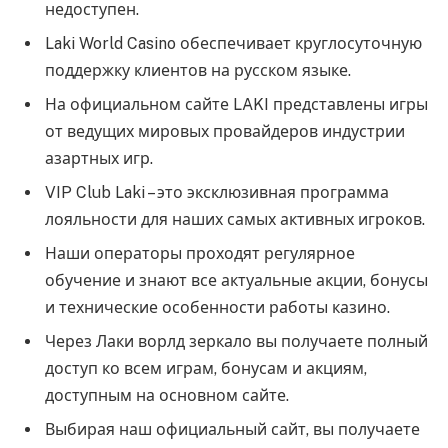
недоступен.
Laki World Casino обеспечивает круглосуточную
поддержку клиентов на русском языке.
На официальном сайте LAKI представлены игры
от ведущих мировых провайдеров индустрии
азартных игр.
VIP Club Laki – это эксклюзивная программа
лояльности для наших самых активных игроков.
Наши операторы проходят регулярное
обучение и знают все актуальные акции, бонусы
и технические особенности работы казино.
Через Лаки ворлд зеркало вы получаете полный
доступ ко всем играм, бонусам и акциям,
доступным на основном сайте.
Выбирая наш официальный сайт, вы получаете