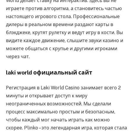
World делает ставку на интерактив. Здесь вы не
играете против алгоритма, а становитесь частью
настоящего игрового стола. Профессиональные
дилеры в реальном времени раздают карты в
блэкджеке, крутят рулетку и ведут игру в кости. Вы
видите каждое движение, слышите звуки казино и
можете общаться с крупье и другими игроками
через чат.
laki world официальный сайт
Регистрация в Laki World Casino занимает всего 2
минуты и открывает доступ к миру
неограниченных возможностей. Мы сделали
процесс максимально простым и безопасным,
чтобы каждый мог начать играть как можно
скорее. Plinko – это легендарная игра, которая стала