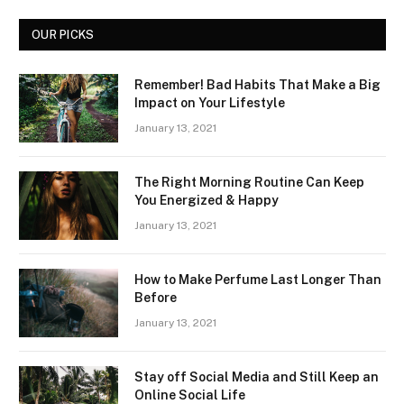
OUR PICKS
Remember! Bad Habits That Make a Big
Impact on Your Lifestyle
January 13, 2021
The Right Morning Routine Can Keep
You Energized & Happy
January 13, 2021
How to Make Perfume Last Longer Than
Before
January 13, 2021
Stay off Social Media and Still Keep an
Online Social Life