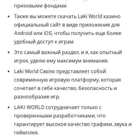
призовыми фондами.
Также вы можете скачать Laki World казино
официальный сайт в виде приложения для
Android или iOS, чтобы получить еще более
удобный доступ к играм.
Это самый важный раздел, и я, как опытный
игрок, уделю ему максимум внимания.
Laki World Casino представляет собой
современную игровую платформу, которая
сочетает в себе качество, безопасность и
разнообразие игр.
LAKI WORLD сотрудничает только с
проверенными разработчиками, что
гарантирует высокое качество графики, звука и
геймплея.