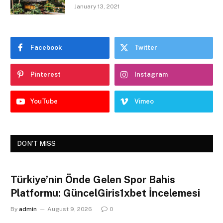
January 13, 2021
Facebook
Twitter
Pinterest
Instagram
YouTube
Vimeo
DON'T MISS
Türkiye’nin Önde Gelen Spor Bahis
Platformu: GüncelGiris1xbet İncelemesi
By
admin
August 9, 2026
0