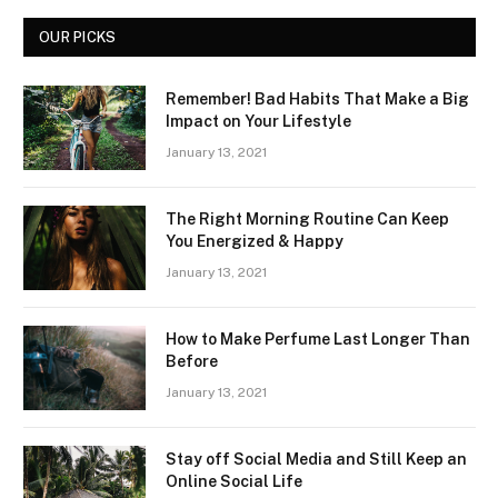
OUR PICKS
Remember! Bad Habits That Make a Big
Impact on Your Lifestyle
January 13, 2021
The Right Morning Routine Can Keep
You Energized & Happy
January 13, 2021
How to Make Perfume Last Longer Than
Before
January 13, 2021
Stay off Social Media and Still Keep an
Online Social Life