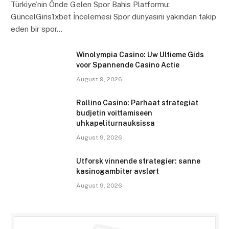
Türkiye’nin Önde Gelen Spor Bahis Platformu:
GüncelGiris1xbet İncelemesi Spor dünyasını yakından takip
eden bir spor…
Winolympia Casino: Uw Ultieme Gids
voor Spannende Casino Actie
August 9, 2026
Rollino Casino: Parhaat strategiat
budjetin voittamiseen
uhkapeliturnauksissa
August 9, 2026
Utforsk vinnende strategier: sanne
kasinogambiter avslørt
August 9, 2026