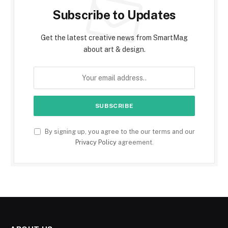
Subscribe to Updates
Get the latest creative news from SmartMag
about art & design.
By signing up, you agree to the our terms and our
Privacy Policy
agreement.