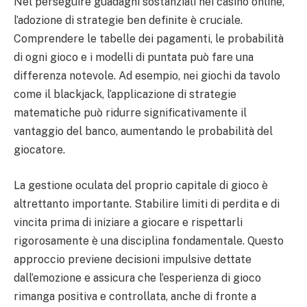
Nel perseguire guadagni sostanziali nei casinò online,
l’adozione di strategie ben definite è cruciale.
Comprendere le tabelle dei pagamenti, le probabilità
di ogni gioco e i modelli di puntata può fare una
differenza notevole. Ad esempio, nei giochi da tavolo
come il blackjack, l’applicazione di strategie
matematiche può ridurre significativamente il
vantaggio del banco, aumentando le probabilità del
giocatore.
La gestione oculata del proprio capitale di gioco è
altrettanto importante. Stabilire limiti di perdita e di
vincita prima di iniziare a giocare e rispettarli
rigorosamente è una disciplina fondamentale. Questo
approccio previene decisioni impulsive dettate
dall’emozione e assicura che l’esperienza di gioco
rimanga positiva e controllata, anche di fronte a