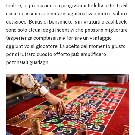
Inoltre, le promozioni e i programmi fedeltà offerti dal
casinò possono aumentare significativamente il valore
del gioco. Bonus di benvenuto, giri gratuiti e cashback
sono solo alcuni degli incentivi che possono migliorare
l’esperienza complessiva e fornire un vantaggio
aggiuntivo al giocatore. La scelta del momento giusto
per sfruttare queste offerte può amplificare i
potenziali guadagni.