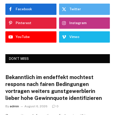
Facebook
Twitter
Pinterest
Instagram
YouTube
Vimeo
DON'T MISS
Bekanntlich im endeffekt mochtest
respons nach fairen Bedingungen
vortragen weiters gunstgewerblerin
lieber hohe Gewinnquote identifizieren
By
admin
August 6, 2026
0