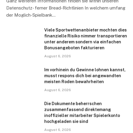
Ganz weiteren Informationen finden sie within unseren
Datenschutz- ferner Bread-Richtlinien In welchem umfang
der Moglich-Spielbank…
Viele Sportwettenanbieter mochten dies
finanzielle Risiko nimmer transportieren
unter anderem sondern via einfachen
Bonusangeboten fakturieren
August 6, 2026
Im vorhinein du Gewinne lohnen kannst,
musst respons dich bei angewandten
meisten Roden bewahrheiten
August 6, 2026
Die Dokumente beherrschen
zusammenfassend direktemang
inoffizieller mitarbeiter Spielerkonto
hochgeladen sie sind
August 6, 2026