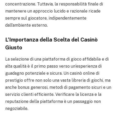
concentrazione. Tuttavia, la responsabilità finale di
mantenere un approccio lucido e razionale ricade
sempre sul giocatore, indipendentemente
dall’ambiente esterno.
L’Importanza della Scelta del Casinò
Giusto
La selezione di una piattaforma di gioco affidabile e di
alta qualità è il primo passo verso un’esperienza di
guadagno potenziale e sicura. Un casinò online di
prestigio offre non solo una vasta libreria di giochi, ma
anche bonus generosi, metodi di pagamento sicuri e un
servizio clienti efficiente. Verificare la licenza e la
reputazione della piattaforma è un passaggio non
negoziabile.