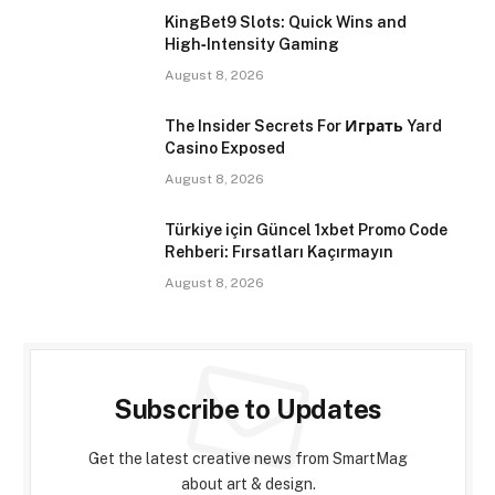
KingBet9 Slots: Quick Wins and
High‑Intensity Gaming
August 8, 2026
The Insider Secrets For Играть Yard
Casino Exposed
August 8, 2026
Türkiye için Güncel 1xbet Promo Code
Rehberi: Fırsatları Kaçırmayın
August 8, 2026
Subscribe to Updates
Get the latest creative news from SmartMag
about art & design.