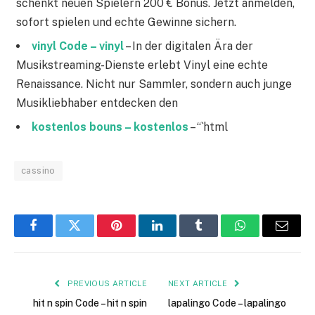
schenkt neuen Spielern 200 € Bonus. Jetzt anmelden,
sofort spielen und echte Gewinne sichern.
vinyl Code – vinyl
– In der digitalen Ära der
Musikstreaming-Dienste erlebt Vinyl eine echte
Renaissance. Nicht nur Sammler, sondern auch junge
Musikliebhaber entdecken den
kostenlos bouns – kostenlos
– “`html
cassino
Facebook
Twitter
Pinterest
LinkedIn
Tumblr
WhatsApp
Email
PREVIOUS ARTICLE
NEXT ARTICLE
hit n spin Code – hit n spin
lapalingo Code – lapalingo