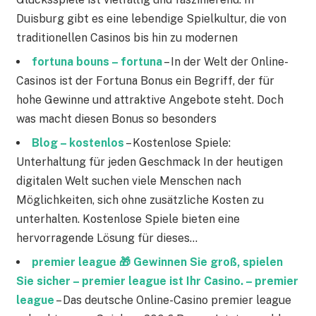
Duisburg gibt es eine lebendige Spielkultur, die von
traditionellen Casinos bis hin zu modernen
fortuna bouns – fortuna
– In der Welt der Online-
Casinos ist der Fortuna Bonus ein Begriff, der für
hohe Gewinne und attraktive Angebote steht. Doch
was macht diesen Bonus so besonders
Blog – kostenlos
– Kostenlose Spiele:
Unterhaltung für jeden Geschmack In der heutigen
digitalen Welt suchen viele Menschen nach
Möglichkeiten, sich ohne zusätzliche Kosten zu
unterhalten. Kostenlose Spiele bieten eine
hervorragende Lösung für dieses…
premier league 🎁 Gewinnen Sie groß, spielen
Sie sicher – premier league ist Ihr Casino. – premier
league
– Das deutsche Online-Casino premier league