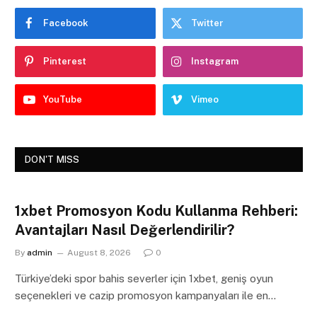
Facebook
Twitter
Pinterest
Instagram
YouTube
Vimeo
DON'T MISS
1xbet Promosyon Kodu Kullanma Rehberi:
Avantajları Nasıl Değerlendirilir?
By
admin
August 8, 2026
0
Türkiye’deki spor bahis severler için 1xbet, geniş oyun
seçenekleri ve cazip promosyon kampanyaları ile en…