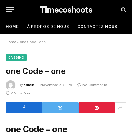
Timecoshoots
HOME
À PROPOS DE NOUS
CONTACTEZ-NOUS
Home
»
one Code – one
CASSINO
one Code – one
By
admin
November 5, 2025
No Comments
2 Mins Read
one Code – one