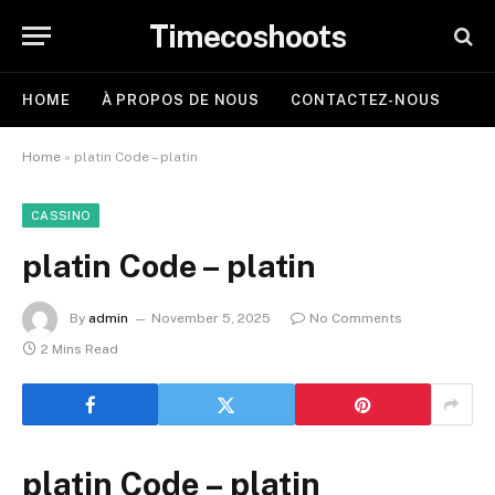
Timecoshoots
HOME
À PROPOS DE NOUS
CONTACTEZ-NOUS
Home
»
platin Code – platin
CASSINO
platin Code – platin
By
admin
November 5, 2025
No Comments
2 Mins Read
platin Code – platin