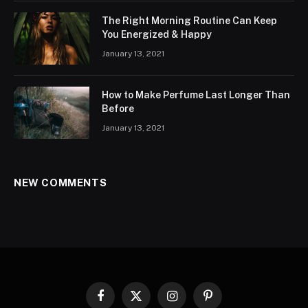
The Right Morning Routine Can Keep
You Energized & Happy
January 13, 2021
How to Make Perfume Last Longer Than
Before
January 13, 2021
NEW COMMENTS
Facebook
X
Instagram
Pinterest