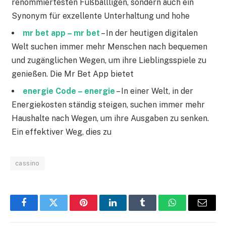
renommiertesten Fußballligen, sondern auch ein
Synonym für exzellente Unterhaltung und hohe
mr bet app – mr bet
– In der heutigen digitalen
Welt suchen immer mehr Menschen nach bequemen
und zugänglichen Wegen, um ihre Lieblingsspiele zu
genießen. Die Mr Bet App bietet
energie Code – energie
– In einer Welt, in der
Energiekosten ständig steigen, suchen immer mehr
Haushalte nach Wegen, um ihre Ausgaben zu senken.
Ein effektiver Weg, dies zu
cassino
Facebook
Twitter
Pinterest
LinkedIn
Tumblr
WhatsApp
Email