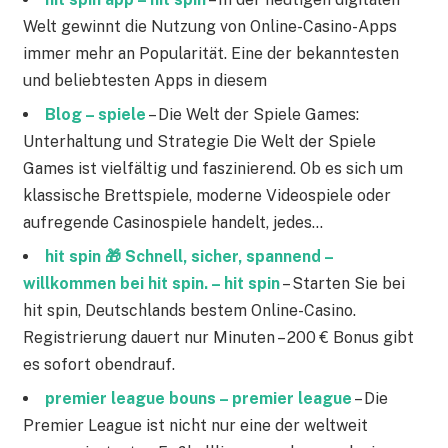
Welt gewinnt die Nutzung von Online-Casino-Apps
immer mehr an Popularität. Eine der bekanntesten
und beliebtesten Apps in diesem
Blog – spiele
– Die Welt der Spiele Games:
Unterhaltung und Strategie Die Welt der Spiele
Games ist vielfältig und faszinierend. Ob es sich um
klassische Brettspiele, moderne Videospiele oder
aufregende Casinospiele handelt, jedes…
hit spin 🎁 Schnell, sicher, spannend –
willkommen bei hit spin. – hit spin
– Starten Sie bei
hit spin, Deutschlands bestem Online-Casino.
Registrierung dauert nur Minuten – 200 € Bonus gibt
es sofort obendrauf.
premier league bouns – premier league
– Die
Premier League ist nicht nur eine der weltweit