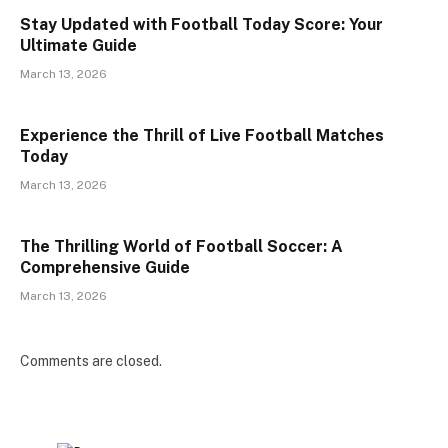
Stay Updated with Football Today Score: Your
Ultimate Guide
March 13, 2026
Experience the Thrill of Live Football Matches
Today
March 13, 2026
The Thrilling World of Football Soccer: A
Comprehensive Guide
March 13, 2026
Comments are closed.