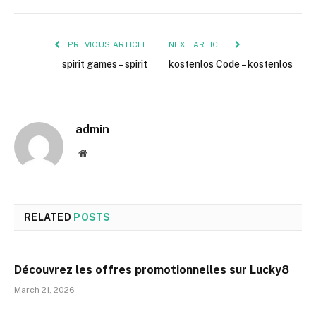
PREVIOUS ARTICLE
NEXT ARTICLE
spirit games – spirit
kostenlos Code – kostenlos
admin
Website
RELATED
POSTS
Découvrez les offres promotionnelles sur Lucky8
March 21, 2026