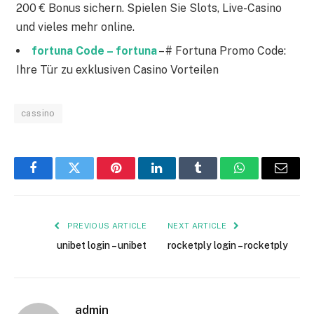
200 € Bonus sichern. Spielen Sie Slots, Live-Casino
und vieles mehr online.
fortuna Code – fortuna
– # Fortuna Promo Code:
Ihre Tür zu exklusiven Casino Vorteilen
cassino
Facebook
Twitter
Pinterest
LinkedIn
Tumblr
WhatsApp
Email
PREVIOUS ARTICLE
NEXT ARTICLE
unibet login – unibet
rocketply login – rocketply
admin