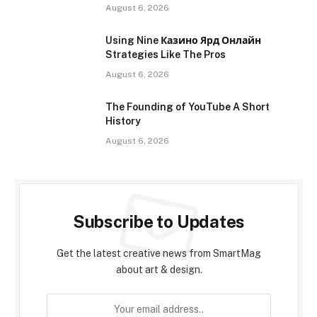
August 6, 2026
Using Nine Казино Ярд Онлайн
Strategies Like The Pros
August 6, 2026
The Founding of YouTube A Short
History
August 6, 2026
Subscribe to Updates
Get the latest creative news from SmartMag
about art & design.