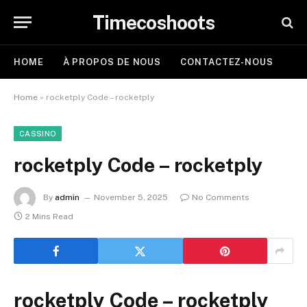
Timecoshoots
HOME
À PROPOS DE NOUS
CONTACTEZ-NOUS
Home
»
rocketply Code – rocketply
CASSINO
rocketply Code – rocketply
By
admin
November 5, 2025
No Comments
2 Mins Read
rocketply Code – rocketply