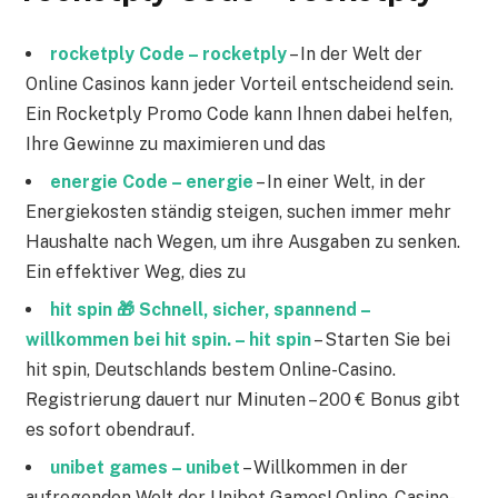
rocketply Code – rocketply
– In der Welt der
Online Casinos kann jeder Vorteil entscheidend sein.
Ein Rocketply Promo Code kann Ihnen dabei helfen,
Ihre Gewinne zu maximieren und das
energie Code – energie
– In einer Welt, in der
Energiekosten ständig steigen, suchen immer mehr
Haushalte nach Wegen, um ihre Ausgaben zu senken.
Ein effektiver Weg, dies zu
hit spin 🎁 Schnell, sicher, spannend –
willkommen bei hit spin. – hit spin
– Starten Sie bei
hit spin, Deutschlands bestem Online-Casino.
Registrierung dauert nur Minuten – 200 € Bonus gibt
es sofort obendrauf.
unibet games – unibet
– Willkommen in der
aufregenden Welt der Unibet Games! Online-Casino-