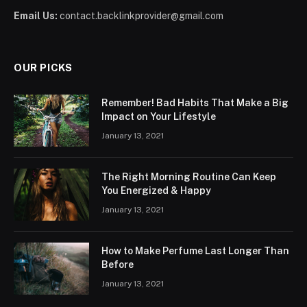
Email Us:
contact.backlinkprovider@gmail.com
OUR PICKS
Remember! Bad Habits That Make a Big
Impact on Your Lifestyle
January 13, 2021
The Right Morning Routine Can Keep
You Energized & Happy
January 13, 2021
How to Make Perfume Last Longer Than
Before
January 13, 2021