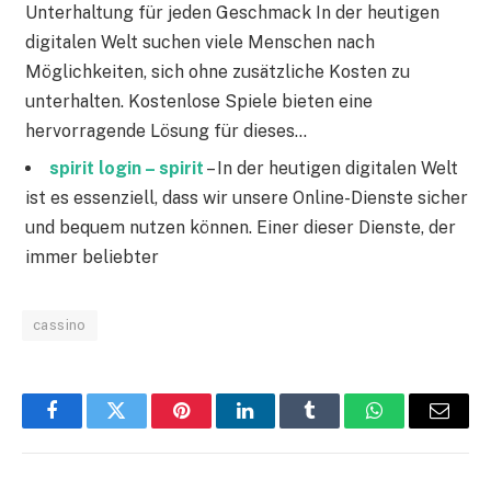
Unterhaltung für jeden Geschmack In der heutigen
digitalen Welt suchen viele Menschen nach
Möglichkeiten, sich ohne zusätzliche Kosten zu
unterhalten. Kostenlose Spiele bieten eine
hervorragende Lösung für dieses…
spirit login – spirit
– In der heutigen digitalen Welt
ist es essenziell, dass wir unsere Online-Dienste sicher
und bequem nutzen können. Einer dieser Dienste, der
immer beliebter
cassino
Facebook
Twitter
Pinterest
LinkedIn
Tumblr
WhatsApp
Email