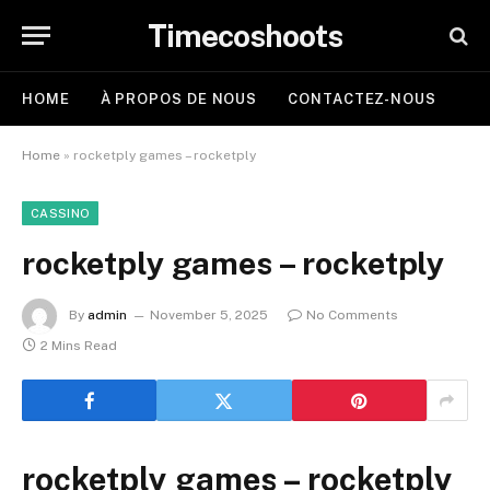
Timecoshoots
HOME
À PROPOS DE NOUS
CONTACTEZ-NOUS
Home
»
rocketply games – rocketply
CASSINO
rocketply games – rocketply
By
admin
November 5, 2025
No Comments
2 Mins Read
rocketply games – rocketply