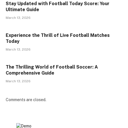
Stay Updated with Football Today Score: Your
Ultimate Guide
March 13, 2026
Experience the Thrill of Live Football Matches
Today
March 13, 2026
The Thrilling World of Football Soccer: A
Comprehensive Guide
March 13, 2026
Comments are closed.