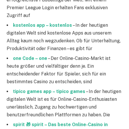
Premier League Login erhalten Fans exklusiven
Zugriff auf
kostenlos app – kostenlos
– In der heutigen
digitalen Welt sind kostenlose Apps aus unserem
Alltag kaum noch wegzudenken. Ob für Unterhaltung,
Produktivität oder Finanzen – es gibt für
one Code – one
– Der Online-Casino-Markt ist
heute größer und vielfältiger denn je. Ein
entscheidender Faktor für Spieler, sich für ein
bestimmtes Casino zu entscheiden, sind
tipico games app – tipico games
– In der heutigen
digitalen Welt ist es für Online-Casino-Enthusiasten
unerlässlich, Zugang zu hochwertigen und
benutzerfreundlichen Plattformen zu haben. Die
spirit 🎁 spirit – Das beste Online-Casino in