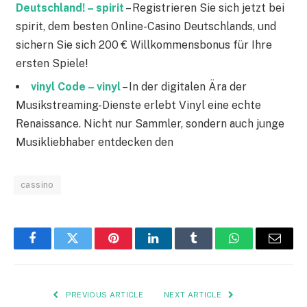
Deutschland! – spirit
– Registrieren Sie sich jetzt bei
spirit, dem besten Online-Casino Deutschlands, und
sichern Sie sich 200 € Willkommensbonus für Ihre
ersten Spiele!
vinyl Code – vinyl
– In der digitalen Ära der
Musikstreaming-Dienste erlebt Vinyl eine echte
Renaissance. Nicht nur Sammler, sondern auch junge
Musikliebhaber entdecken den
cassino
Facebook
Twitter
Pinterest
LinkedIn
Tumblr
WhatsApp
Email
PREVIOUS ARTICLE
NEXT ARTICLE