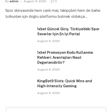
By
admin
August 9, 2026
0
Spor dünyasında hem canlı maç takipçileri hem de bahis
tutkunları için doğru platformu bulmak oldukça…
1xbet Güncel Giriş: Türkiye’deki Spor
Severler İçin En İyi Portal
August 9, 2026
1xbet Promosyon Kodu Kullanma
Rehberi: Avantajları Nasıl
Değerlendirilir?
August 8, 2026
KingBet9 Slots: Quick Wins and
High‑Intensity Gaming
August 8, 2026