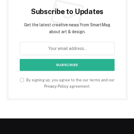
Subscribe to Updates
Get the latest creative news from SmartMag
about art & design.
By signing up, you agree to the our terms and our
Privacy Policy
agreement.