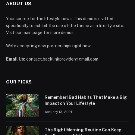
ABOUT US
Your source for the lifestyle news. This demo is crafted
specifically to exhibit the use of the theme as a lifestyle site.
Visit our main page for more demos.
We're accepting new partnerships right now.
Email Us:
contact.backlinkprovider@gmail.com
OUR PICKS
Remember! Bad Habits That Make a Big
Impact on Your Lifestyle
January 13, 2021
The Right Morning Routine Can Keep