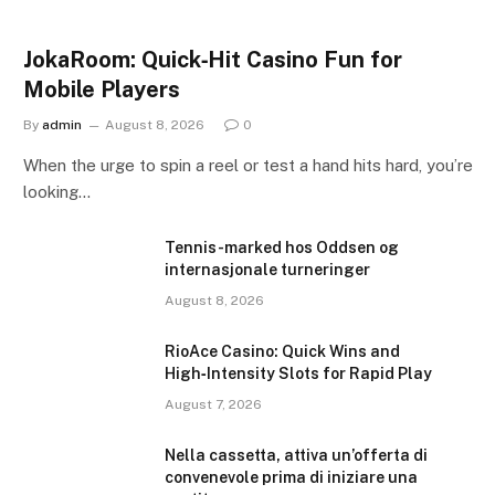
JokaRoom: Quick‑Hit Casino Fun for
Mobile Players
By
admin
August 8, 2026
0
When the urge to spin a reel or test a hand hits hard, you’re
looking…
Tennis-marked hos Oddsen og
internasjonale turneringer
August 8, 2026
RioAce Casino: Quick Wins and
High‑Intensity Slots for Rapid Play
August 7, 2026
Nella cassetta, attiva un’offerta di
convenevole prima di iniziare una