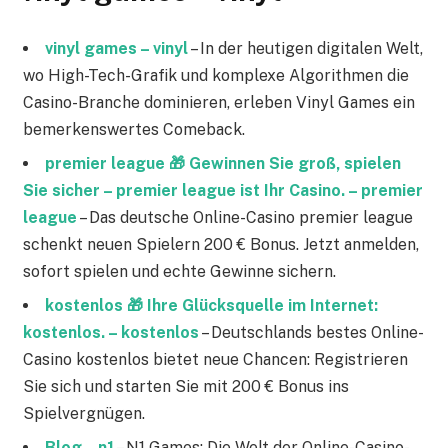
vinyl games – vinyl
– In der heutigen digitalen Welt,
wo High-Tech-Grafik und komplexe Algorithmen die
Casino-Branche dominieren, erleben Vinyl Games ein
bemerkenswertes Comeback.
premier league 🎁 Gewinnen Sie groß, spielen
Sie sicher – premier league ist Ihr Casino. – premier
league
– Das deutsche Online-Casino premier league
schenkt neuen Spielern 200 € Bonus. Jetzt anmelden,
sofort spielen und echte Gewinne sichern.
kostenlos 🎁 Ihre Glücksquelle im Internet:
kostenlos. – kostenlos
– Deutschlands bestes Online-
Casino kostenlos bietet neue Chancen: Registrieren
Sie sich und starten Sie mit 200 € Bonus ins
Spielvergnügen.
Blog – n1
– N1 Games: Die Welt der Online-Casino-