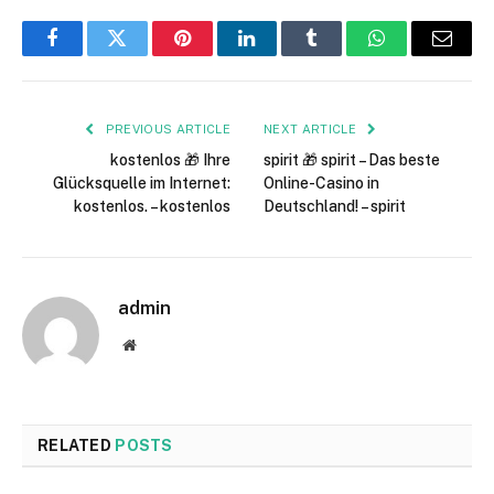
Facebook
Twitter
Pinterest
LinkedIn
Tumblr
WhatsApp
Email
PREVIOUS ARTICLE
NEXT ARTICLE
kostenlos 🎁 Ihre
spirit 🎁 spirit – Das beste
Glücksquelle im Internet:
Online-Casino in
kostenlos. – kostenlos
Deutschland! – spirit
admin
Website
RELATED
POSTS