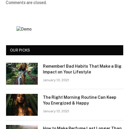
Comments are closed.
OUR PICKS
Remember! Bad Habits That Make a Big
Impact on Your Lifestyle
January 13, 2021
The Right Morning Routine Can Keep
You Energized & Happy
January 13, 2021
How to Make Perfume Last Longer Than