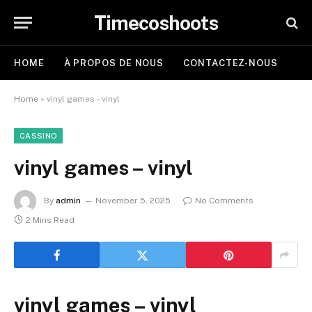
Timecoshoots
HOME
À PROPOS DE NOUS
CONTACTEZ-NOUS
Home
»
vinyl games – vinyl
CASSINO
vinyl games – vinyl
By
admin
November 5, 2025
No Comments
2 Mins Read
vinyl games – vinyl